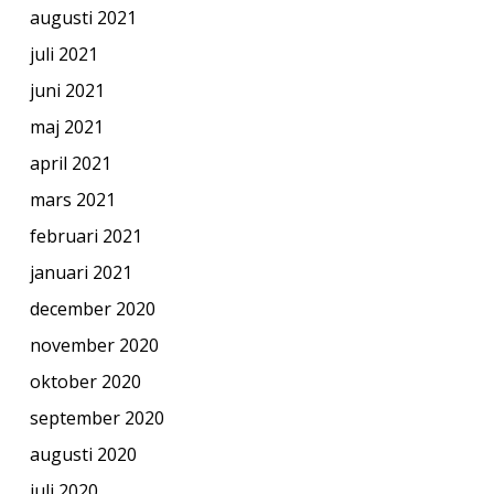
augusti 2021
juli 2021
juni 2021
maj 2021
april 2021
mars 2021
februari 2021
januari 2021
december 2020
november 2020
oktober 2020
september 2020
augusti 2020
juli 2020