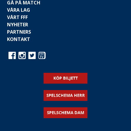
GÅ PÅ MATCH
VÅRA LAG
VÅRT FFF
NYHETER
PARTNERS
KONTAKT