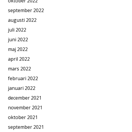
oktober 2022
september 2022
augusti 2022
juli 2022
juni 2022
maj 2022
april 2022
mars 2022
februari 2022
januari 2022
december 2021
november 2021
oktober 2021
september 2021