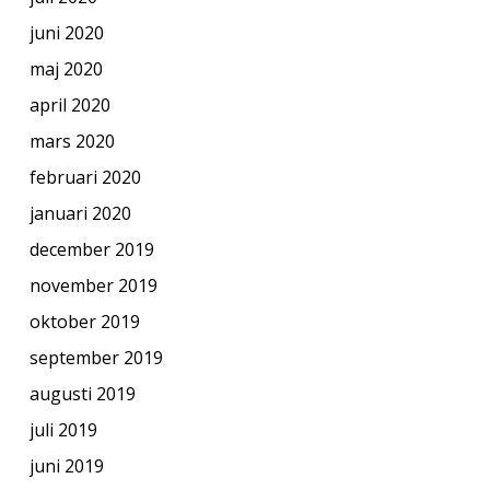
juni 2020
maj 2020
april 2020
mars 2020
februari 2020
januari 2020
december 2019
november 2019
oktober 2019
september 2019
augusti 2019
juli 2019
juni 2019