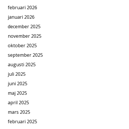
februari 2026
januari 2026
december 2025
november 2025
oktober 2025
september 2025
augusti 2025
juli 2025
juni 2025
maj 2025
april 2025
mars 2025
februari 2025