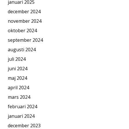
januari 2025
december 2024
november 2024
oktober 2024
september 2024
augusti 2024
juli 2024
juni 2024
maj 2024
april 2024
mars 2024
februari 2024
januari 2024
december 2023