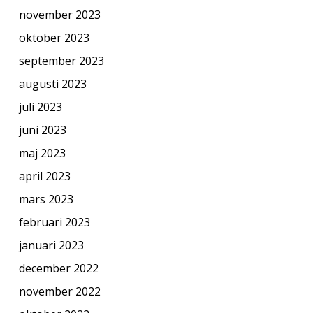
november 2023
oktober 2023
september 2023
augusti 2023
juli 2023
juni 2023
maj 2023
april 2023
mars 2023
februari 2023
januari 2023
december 2022
november 2022