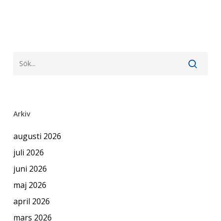
Arkiv
augusti 2026
juli 2026
juni 2026
maj 2026
april 2026
mars 2026