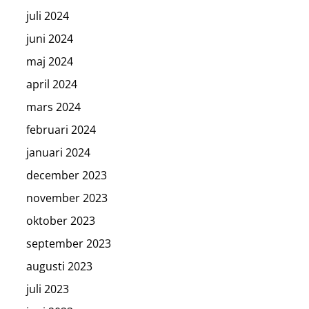
juli 2024
juni 2024
maj 2024
april 2024
mars 2024
februari 2024
januari 2024
december 2023
november 2023
oktober 2023
september 2023
augusti 2023
juli 2023