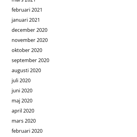
februari 2021
januari 2021
december 2020
november 2020
oktober 2020
september 2020
augusti 2020
juli 2020
juni 2020
maj 2020
april 2020
mars 2020
februari 2020