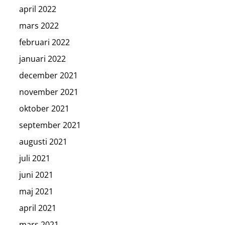
april 2022
mars 2022
februari 2022
januari 2022
december 2021
november 2021
oktober 2021
september 2021
augusti 2021
juli 2021
juni 2021
maj 2021
april 2021
mars 2021