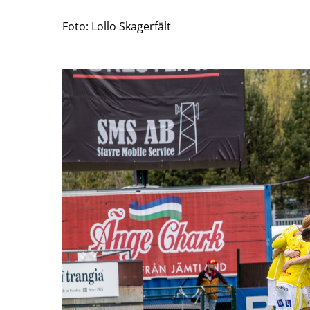
Foto: Lollo Skagerfält