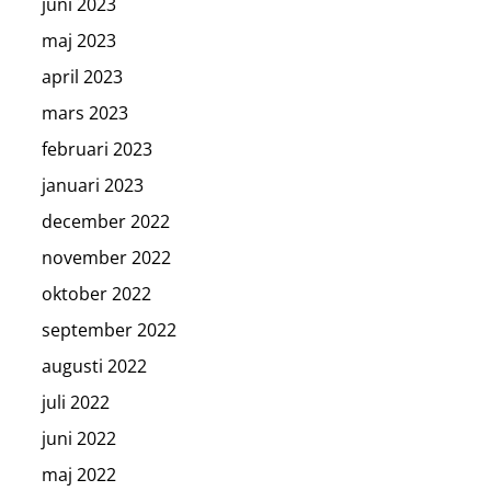
juni 2023
maj 2023
april 2023
mars 2023
februari 2023
januari 2023
december 2022
november 2022
oktober 2022
september 2022
augusti 2022
juli 2022
juni 2022
maj 2022