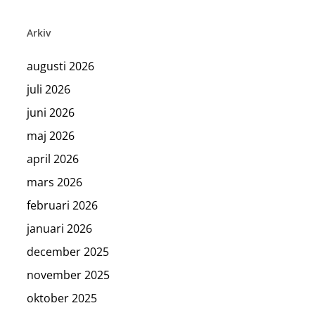
Arkiv
augusti 2026
juli 2026
juni 2026
maj 2026
april 2026
mars 2026
februari 2026
januari 2026
december 2025
november 2025
oktober 2025