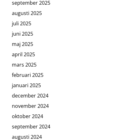
september 2025
augusti 2025
juli 2025
juni 2025
maj 2025
april 2025
mars 2025
februari 2025
januari 2025
december 2024
november 2024
oktober 2024
september 2024
augusti 2024