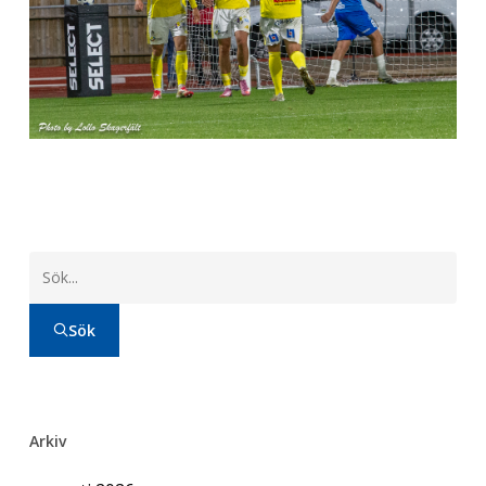
Sök
Arkiv