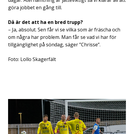
göra jobbet en gång till.
Då är det att ha en bred trupp?
– Ja, absolut. Sen får vi se vilka som är fräscha och
om några har problem. Man får se vad vi har för
tillgänglighet på söndag, säger ”Chrisse”.
Foto: Lollo Skagerfält