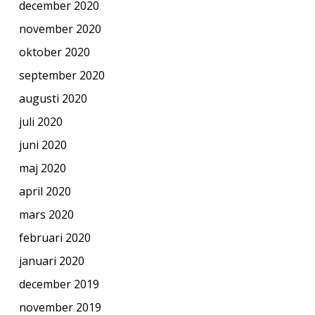
december 2020
november 2020
oktober 2020
september 2020
augusti 2020
juli 2020
juni 2020
maj 2020
april 2020
mars 2020
februari 2020
januari 2020
december 2019
november 2019