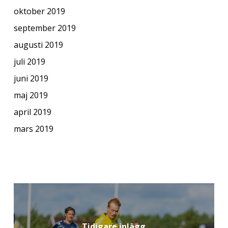
oktober 2019
september 2019
augusti 2019
juli 2019
juni 2019
maj 2019
april 2019
mars 2019
Tidigare inlägg