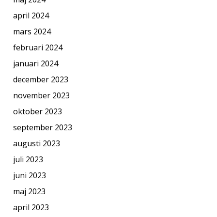
april 2024
mars 2024
februari 2024
januari 2024
december 2023
november 2023
oktober 2023
september 2023
augusti 2023
juli 2023
juni 2023
maj 2023
april 2023