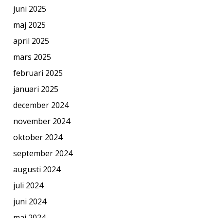
juni 2025
maj 2025
april 2025
mars 2025
februari 2025
januari 2025
december 2024
november 2024
oktober 2024
september 2024
augusti 2024
juli 2024
juni 2024
maj 2024