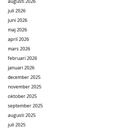
augusti 2026
juli 2026
juni 2026
maj 2026
april 2026
mars 2026
februari 2026
januari 2026
december 2025
november 2025
oktober 2025
september 2025
augusti 2025
juli 2025