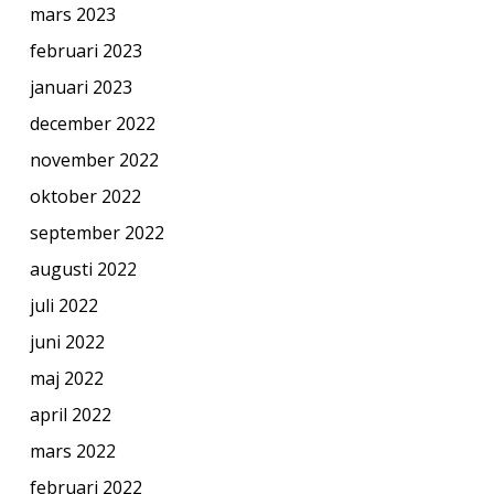
mars 2023
februari 2023
januari 2023
december 2022
november 2022
oktober 2022
september 2022
augusti 2022
juli 2022
juni 2022
maj 2022
april 2022
mars 2022
februari 2022