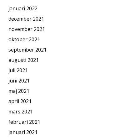
januari 2022
december 2021
november 2021
oktober 2021
september 2021
augusti 2021
juli 2021
juni 2021
maj 2021
april 2021
mars 2021
februari 2021
januari 2021