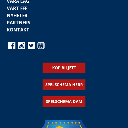
VÅRA LAG
VÅRT FFF
NYHETER
PARTNERS
KONTAKT