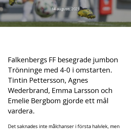
14 augusti, 2023
Falkenbergs FF besegrade jumbon
Trönninge med 4-0 i omstarten.
Tintin Pettersson, Agnes
Wederbrand, Emma Larsson och
Emelie Bergbom gjorde ett mål
vardera.
Det saknades inte målchanser i första halvlek, men