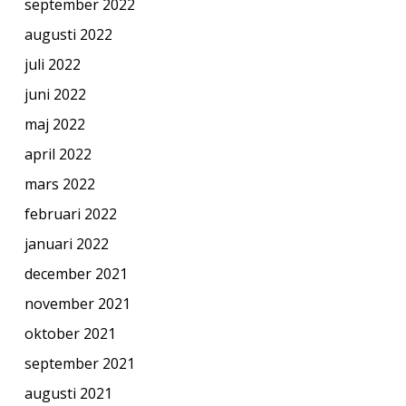
september 2022
augusti 2022
juli 2022
juni 2022
maj 2022
april 2022
mars 2022
februari 2022
januari 2022
december 2021
november 2021
oktober 2021
september 2021
augusti 2021