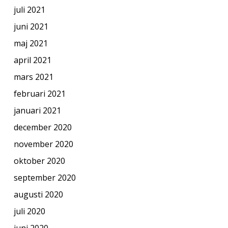
juli 2021
juni 2021
maj 2021
april 2021
mars 2021
februari 2021
januari 2021
december 2020
november 2020
oktober 2020
september 2020
augusti 2020
juli 2020
juni 2020