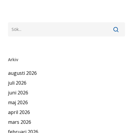
Arkiv
augusti 2026
juli 2026
juni 2026
maj 2026
april 2026
mars 2026
februari 2026