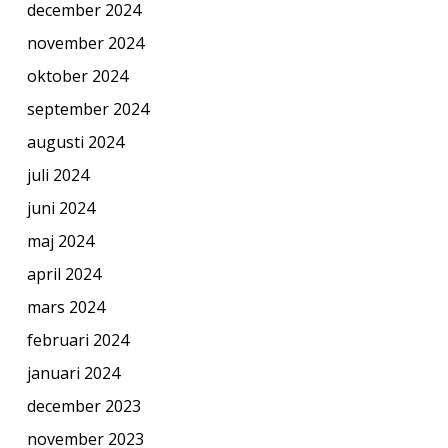
december 2024
november 2024
oktober 2024
september 2024
augusti 2024
juli 2024
juni 2024
maj 2024
april 2024
mars 2024
februari 2024
januari 2024
december 2023
november 2023