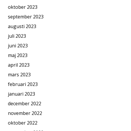
oktober 2023
september 2023
augusti 2023
juli 2023
juni 2023
maj 2023
april 2023
mars 2023
februari 2023
januari 2023
december 2022
november 2022
oktober 2022