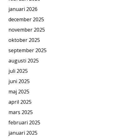
januari 2026
december 2025
november 2025
oktober 2025
september 2025
augusti 2025
juli 2025
juni 2025
maj 2025
april 2025
mars 2025
februari 2025
januari 2025