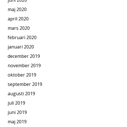
maj 2020
april 2020
mars 2020
februari 2020
januari 2020
december 2019
november 2019
oktober 2019
september 2019
augusti 2019
juli 2019
juni 2019
maj 2019