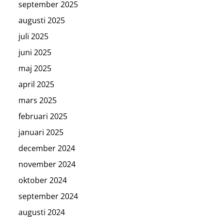
september 2025
augusti 2025
juli 2025
juni 2025
maj 2025
april 2025
mars 2025
februari 2025
januari 2025
december 2024
november 2024
oktober 2024
september 2024
augusti 2024