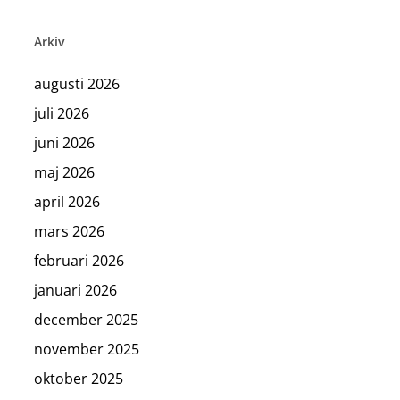
Arkiv
augusti 2026
juli 2026
juni 2026
maj 2026
april 2026
mars 2026
februari 2026
januari 2026
december 2025
november 2025
oktober 2025