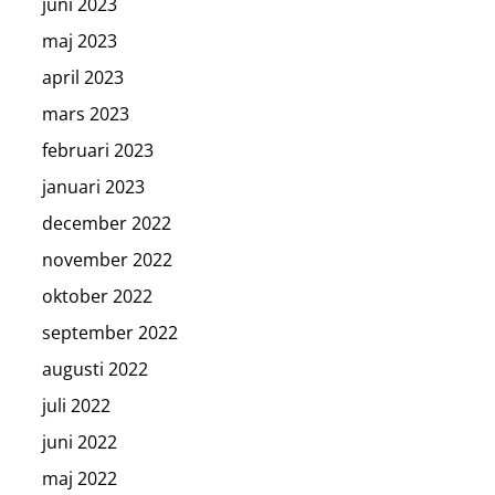
juni 2023
maj 2023
april 2023
mars 2023
februari 2023
januari 2023
december 2022
november 2022
oktober 2022
september 2022
augusti 2022
juli 2022
juni 2022
maj 2022