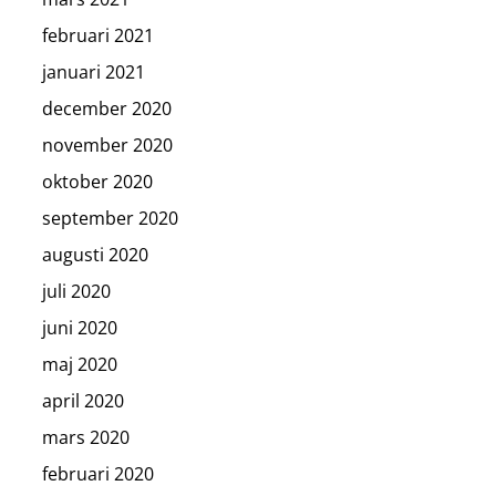
februari 2021
januari 2021
december 2020
november 2020
oktober 2020
september 2020
augusti 2020
juli 2020
juni 2020
maj 2020
april 2020
mars 2020
februari 2020