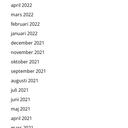
april 2022
mars 2022
februari 2022
januari 2022
december 2021
november 2021
oktober 2021
september 2021
augusti 2021
juli 2021
juni 2021
maj 2021
april 2021
mars 2021