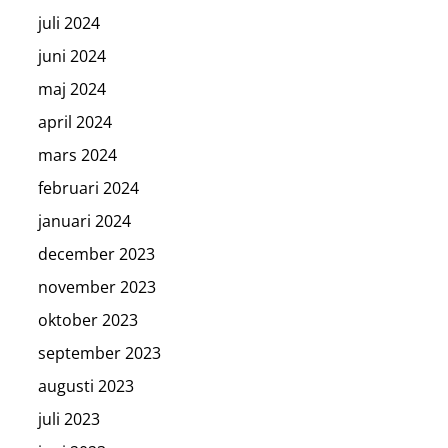
juli 2024
juni 2024
maj 2024
april 2024
mars 2024
februari 2024
januari 2024
december 2023
november 2023
oktober 2023
september 2023
augusti 2023
juli 2023