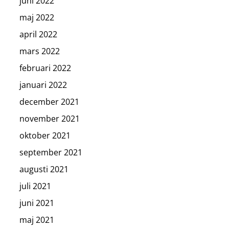
juni 2022
maj 2022
april 2022
mars 2022
februari 2022
januari 2022
december 2021
november 2021
oktober 2021
september 2021
augusti 2021
juli 2021
juni 2021
maj 2021