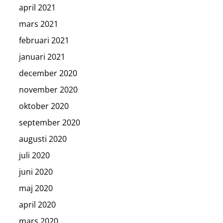
april 2021
mars 2021
februari 2021
januari 2021
december 2020
november 2020
oktober 2020
september 2020
augusti 2020
juli 2020
juni 2020
maj 2020
april 2020
mars 2020