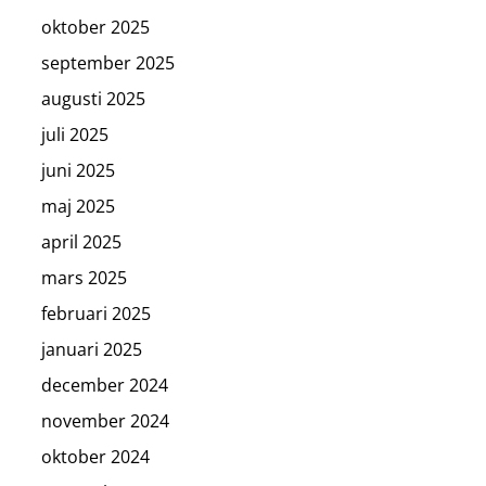
oktober 2025
september 2025
augusti 2025
juli 2025
juni 2025
maj 2025
april 2025
mars 2025
februari 2025
januari 2025
december 2024
november 2024
oktober 2024