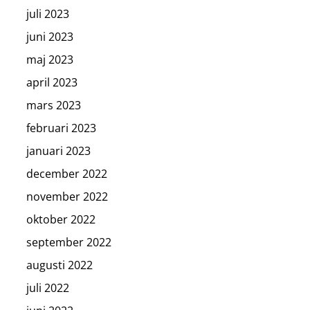
juli 2023
juni 2023
maj 2023
april 2023
mars 2023
februari 2023
januari 2023
december 2022
november 2022
oktober 2022
september 2022
augusti 2022
juli 2022