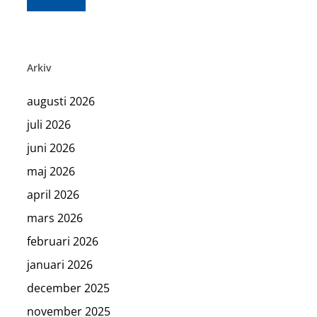
Arkiv
augusti 2026
juli 2026
juni 2026
maj 2026
april 2026
mars 2026
februari 2026
januari 2026
december 2025
november 2025