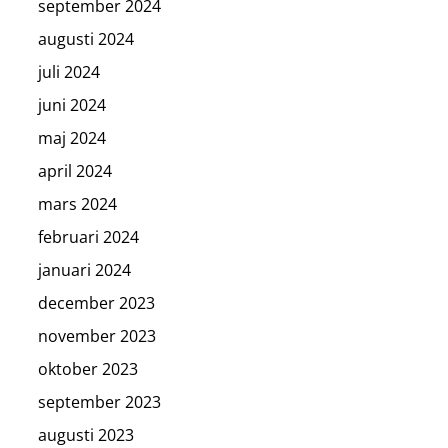
september 2024
augusti 2024
juli 2024
juni 2024
maj 2024
april 2024
mars 2024
februari 2024
januari 2024
december 2023
november 2023
oktober 2023
september 2023
augusti 2023