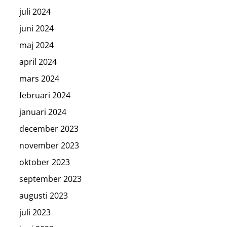
juli 2024
juni 2024
maj 2024
april 2024
mars 2024
februari 2024
januari 2024
december 2023
november 2023
oktober 2023
september 2023
augusti 2023
juli 2023