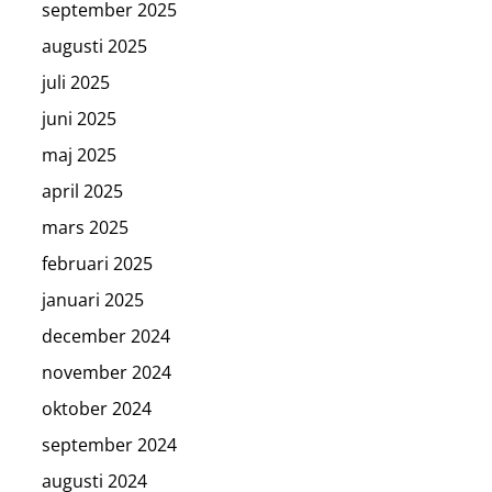
september 2025
augusti 2025
juli 2025
juni 2025
maj 2025
april 2025
mars 2025
februari 2025
januari 2025
december 2024
november 2024
oktober 2024
september 2024
augusti 2024