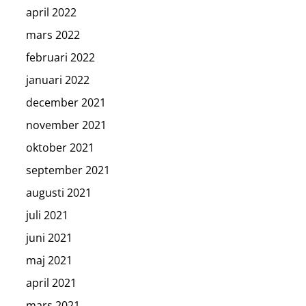
april 2022
mars 2022
februari 2022
januari 2022
december 2021
november 2021
oktober 2021
september 2021
augusti 2021
juli 2021
juni 2021
maj 2021
april 2021
mars 2021