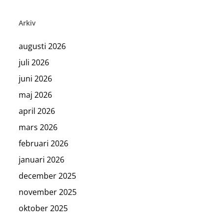
Arkiv
augusti 2026
juli 2026
juni 2026
maj 2026
april 2026
mars 2026
februari 2026
januari 2026
december 2025
november 2025
oktober 2025