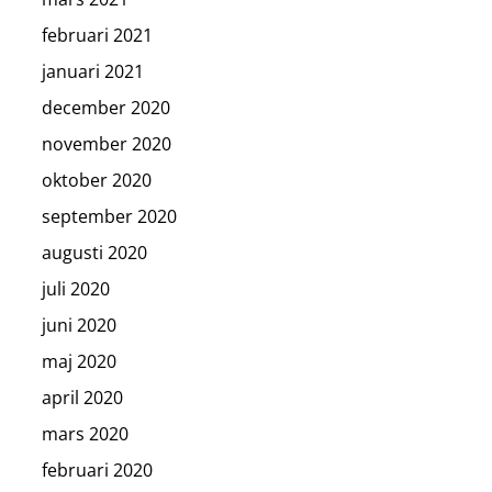
februari 2021
januari 2021
december 2020
november 2020
oktober 2020
september 2020
augusti 2020
juli 2020
juni 2020
maj 2020
april 2020
mars 2020
februari 2020