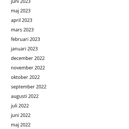
juni 2023
maj 2023
april 2023
mars 2023
februari 2023
januari 2023
december 2022
november 2022
oktober 2022
september 2022
augusti 2022
juli 2022
juni 2022
maj 2022