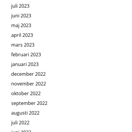
juli 2023
juni 2023
maj 2023
april 2023
mars 2023
februari 2023
januari 2023
december 2022
november 2022
oktober 2022
september 2022
augusti 2022
juli 2022