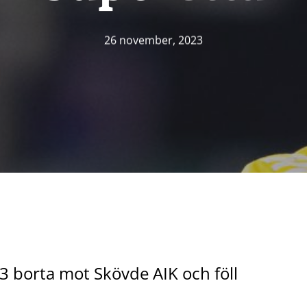
26 november, 2023
3 borta mot Skövde AIK och föll