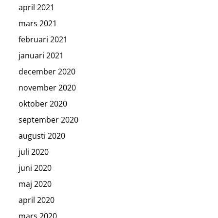
april 2021
mars 2021
februari 2021
januari 2021
december 2020
november 2020
oktober 2020
september 2020
augusti 2020
juli 2020
juni 2020
maj 2020
april 2020
mars 2020