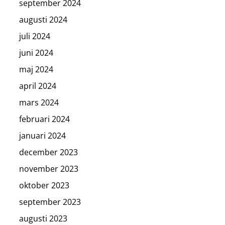
september 2024
augusti 2024
juli 2024
juni 2024
maj 2024
april 2024
mars 2024
februari 2024
januari 2024
december 2023
november 2023
oktober 2023
september 2023
augusti 2023