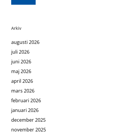
Arkiv
augusti 2026
juli 2026
juni 2026
maj 2026
april 2026
mars 2026
februari 2026
januari 2026
december 2025
november 2025