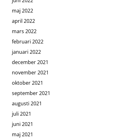
juni 2022
maj 2022
april 2022
mars 2022
februari 2022
januari 2022
december 2021
november 2021
oktober 2021
september 2021
augusti 2021
juli 2021
juni 2021
maj 2021