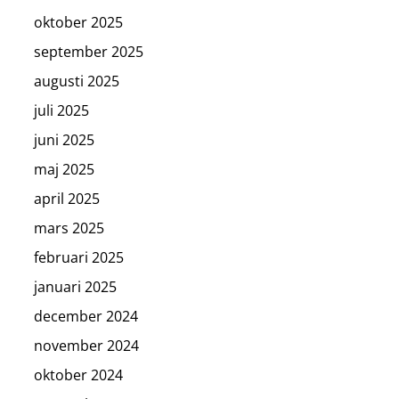
oktober 2025
september 2025
augusti 2025
juli 2025
juni 2025
maj 2025
april 2025
mars 2025
februari 2025
januari 2025
december 2024
november 2024
oktober 2024