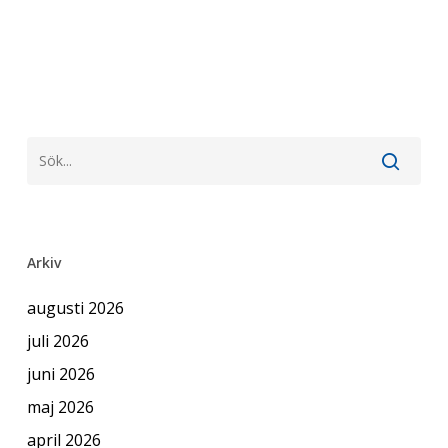
Arkiv
augusti 2026
juli 2026
juni 2026
maj 2026
april 2026