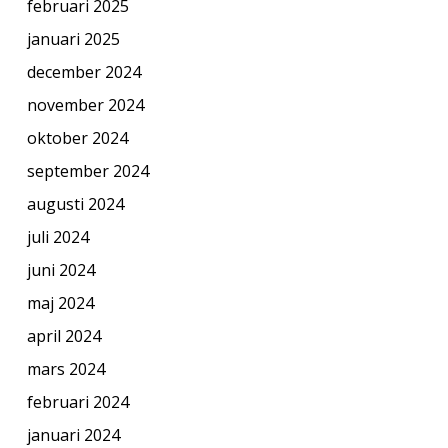
februari 2025
januari 2025
december 2024
november 2024
oktober 2024
september 2024
augusti 2024
juli 2024
juni 2024
maj 2024
april 2024
mars 2024
februari 2024
januari 2024