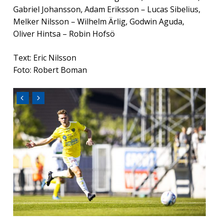
Gabriel Johansson, Adam Eriksson – Lucas Sibelius,
Melker Nilsson – Wilhelm Ärlig, Godwin Aguda,
Oliver Hintsa – Robin Hofsö
Text: Eric Nilsson
Foto: Robert Boman