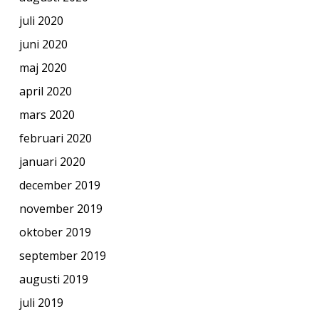
juli 2020
juni 2020
maj 2020
april 2020
mars 2020
februari 2020
januari 2020
december 2019
november 2019
oktober 2019
september 2019
augusti 2019
juli 2019