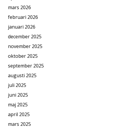
mars 2026
februari 2026
januari 2026
december 2025
november 2025
oktober 2025
september 2025
augusti 2025
juli 2025
juni 2025
maj 2025
april 2025
mars 2025