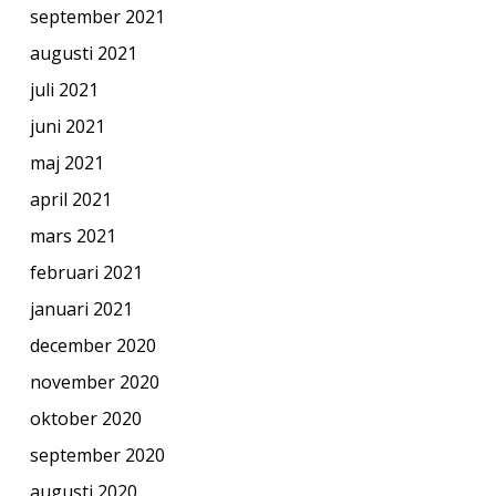
september 2021
augusti 2021
juli 2021
juni 2021
maj 2021
april 2021
mars 2021
februari 2021
januari 2021
december 2020
november 2020
oktober 2020
september 2020
augusti 2020