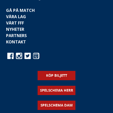
GÅ PÅ MATCH
VÅRA LAG
VÅRT FFF
NYHETER
PARTNERS
KONTAKT