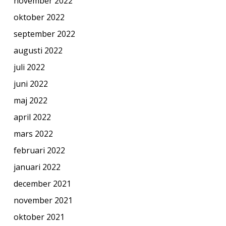
november 2022
oktober 2022
september 2022
augusti 2022
juli 2022
juni 2022
maj 2022
april 2022
mars 2022
februari 2022
januari 2022
december 2021
november 2021
oktober 2021