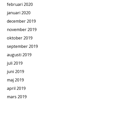
februari 2020
januari 2020
december 2019
november 2019
oktober 2019
september 2019
augusti 2019
juli 2019
juni 2019
maj 2019
april 2019
mars 2019