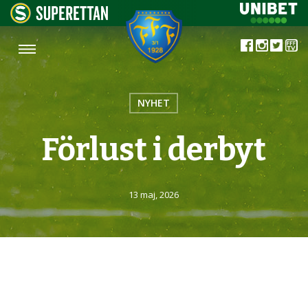
NYHET
Förlust i derbyt
13 maj, 2026