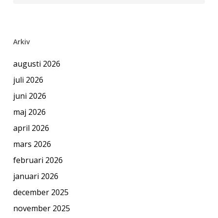
Arkiv
augusti 2026
juli 2026
juni 2026
maj 2026
april 2026
mars 2026
februari 2026
januari 2026
december 2025
november 2025