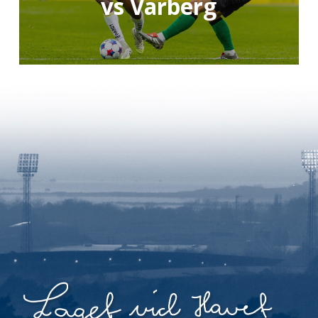
vs Varberg