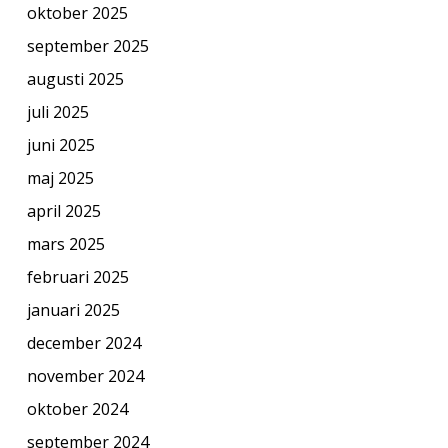
oktober 2025
september 2025
augusti 2025
juli 2025
juni 2025
maj 2025
april 2025
mars 2025
februari 2025
januari 2025
december 2024
november 2024
oktober 2024
september 2024