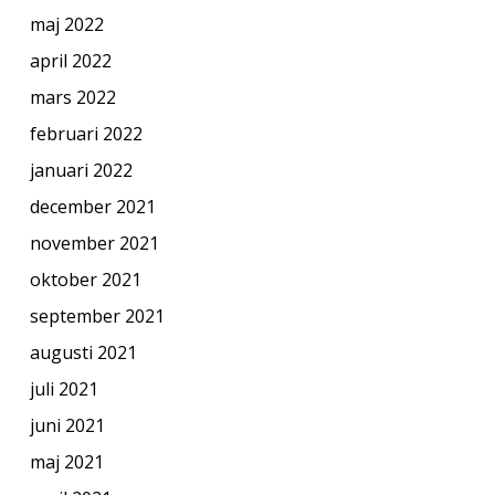
maj 2022
april 2022
mars 2022
februari 2022
januari 2022
december 2021
november 2021
oktober 2021
september 2021
augusti 2021
juli 2021
juni 2021
maj 2021