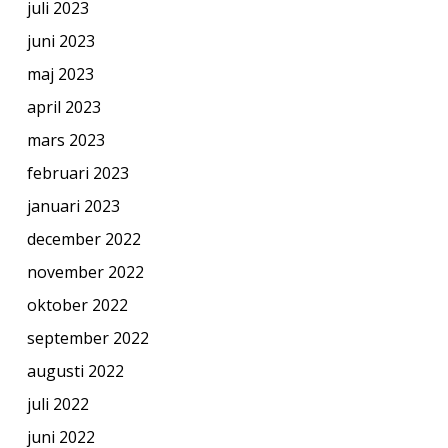
juli 2023
juni 2023
maj 2023
april 2023
mars 2023
februari 2023
januari 2023
december 2022
november 2022
oktober 2022
september 2022
augusti 2022
juli 2022
juni 2022