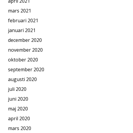
april 2021
mars 2021
februari 2021
januari 2021
december 2020
november 2020
oktober 2020
september 2020
augusti 2020
juli 2020
juni 2020
maj 2020
april 2020
mars 2020