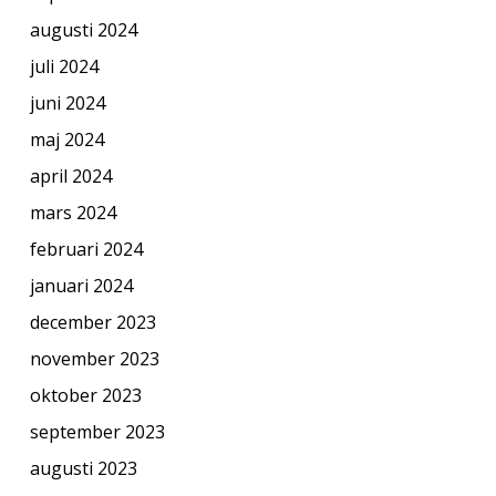
augusti 2024
juli 2024
juni 2024
maj 2024
april 2024
mars 2024
februari 2024
januari 2024
december 2023
november 2023
oktober 2023
september 2023
augusti 2023