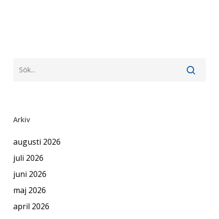
Arkiv
augusti 2026
juli 2026
juni 2026
maj 2026
april 2026