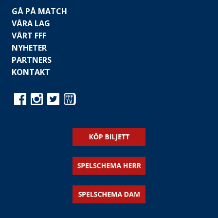
GÅ PÅ MATCH
VÅRA LAG
VÅRT FFF
NYHETER
PARTNERS
KONTAKT