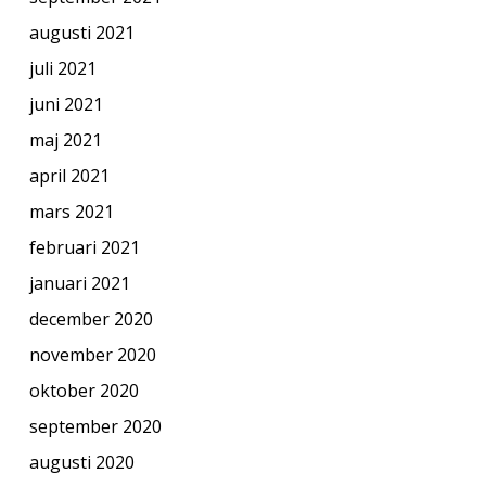
augusti 2021
juli 2021
juni 2021
maj 2021
april 2021
mars 2021
februari 2021
januari 2021
december 2020
november 2020
oktober 2020
september 2020
augusti 2020