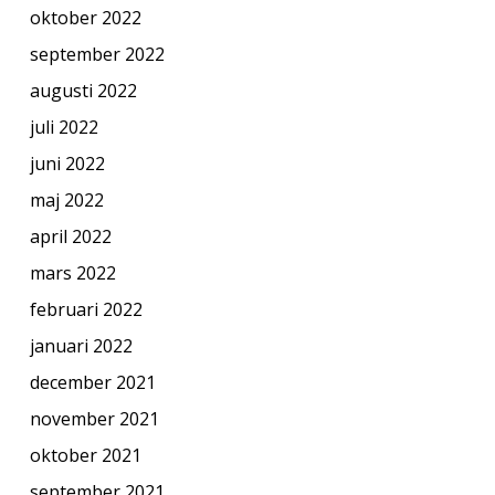
oktober 2022
september 2022
augusti 2022
juli 2022
juni 2022
maj 2022
april 2022
mars 2022
februari 2022
januari 2022
december 2021
november 2021
oktober 2021
september 2021