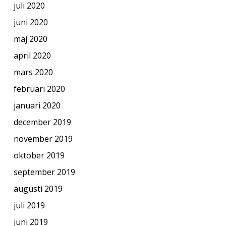
juli 2020
juni 2020
maj 2020
april 2020
mars 2020
februari 2020
januari 2020
december 2019
november 2019
oktober 2019
september 2019
augusti 2019
juli 2019
juni 2019