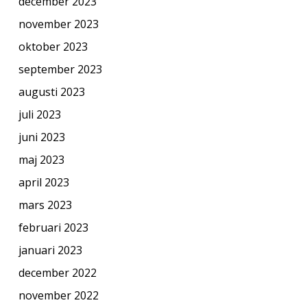
december 2023
november 2023
oktober 2023
september 2023
augusti 2023
juli 2023
juni 2023
maj 2023
april 2023
mars 2023
februari 2023
januari 2023
december 2022
november 2022