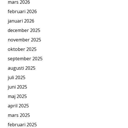
mars 2026
februari 2026
januari 2026
december 2025
november 2025
oktober 2025
september 2025
augusti 2025
juli 2025
juni 2025
maj 2025
april 2025
mars 2025
februari 2025