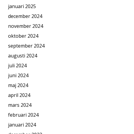
januari 2025
december 2024
november 2024
oktober 2024
september 2024
augusti 2024
juli 2024
juni 2024
maj 2024
april 2024
mars 2024
februari 2024
januari 2024