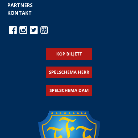
PARTNERS
KONTAKT