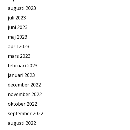
augusti 2023
juli 2023
juni 2023
maj 2023
april 2023
mars 2023
februari 2023
januari 2023
december 2022
november 2022
oktober 2022
september 2022
augusti 2022