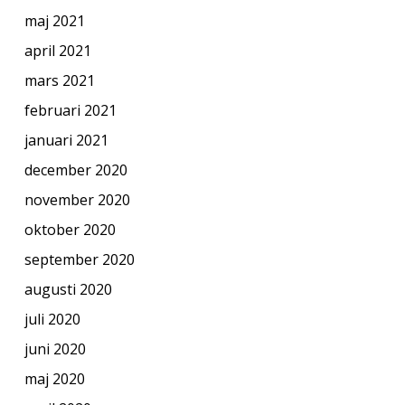
maj 2021
april 2021
mars 2021
februari 2021
januari 2021
december 2020
november 2020
oktober 2020
september 2020
augusti 2020
juli 2020
juni 2020
maj 2020