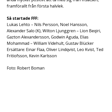
framförallt från första halvlek.
Så startade FFF:
Lukas Lehto – Nils Persson, Noel Hansson,
Alexander Salo (K), Wilton Ljunggren – Lion Beqiri,
Gazton Alexandersson, Godwin Aguda, Elias
Mohammad – William Videhult, Gustav Blücker
Ersättare: Einar Flaa, Oliver Lindqvist, Leo Kvist, Ted
Fritiofsson, Kevin Karlsson
Foto: Robert Boman