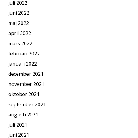
juli 2022
juni 2022
maj 2022
april 2022
mars 2022
februari 2022
januari 2022
december 2021
november 2021
oktober 2021
september 2021
augusti 2021
juli 2021
juni 2021