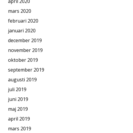
april 2020
mars 2020
februari 2020
januari 2020
december 2019
november 2019
oktober 2019
september 2019
augusti 2019
juli 2019
juni 2019
maj 2019
april 2019
mars 2019