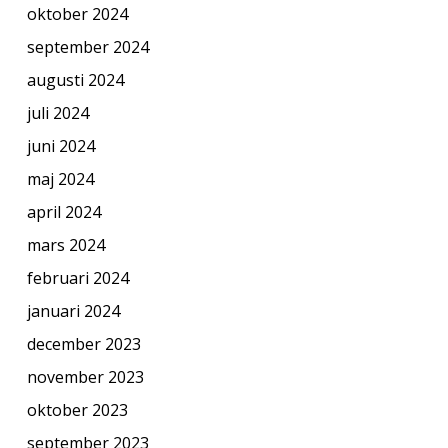
oktober 2024
september 2024
augusti 2024
juli 2024
juni 2024
maj 2024
april 2024
mars 2024
februari 2024
januari 2024
december 2023
november 2023
oktober 2023
september 2023