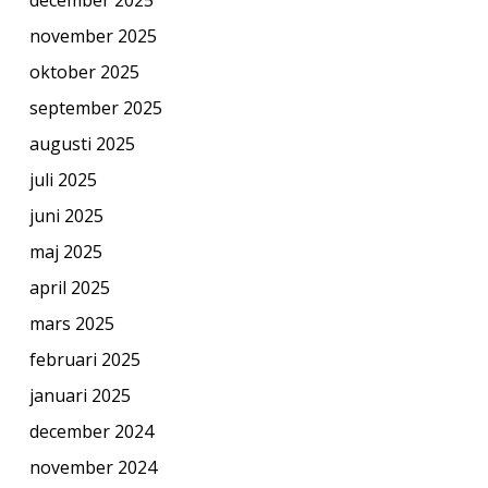
november 2025
oktober 2025
september 2025
augusti 2025
juli 2025
juni 2025
maj 2025
april 2025
mars 2025
februari 2025
januari 2025
december 2024
november 2024