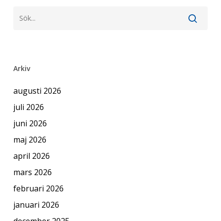
Arkiv
augusti 2026
juli 2026
juni 2026
maj 2026
april 2026
mars 2026
februari 2026
januari 2026
december 2025