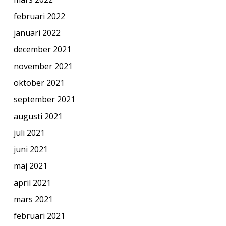
februari 2022
januari 2022
december 2021
november 2021
oktober 2021
september 2021
augusti 2021
juli 2021
juni 2021
maj 2021
april 2021
mars 2021
februari 2021