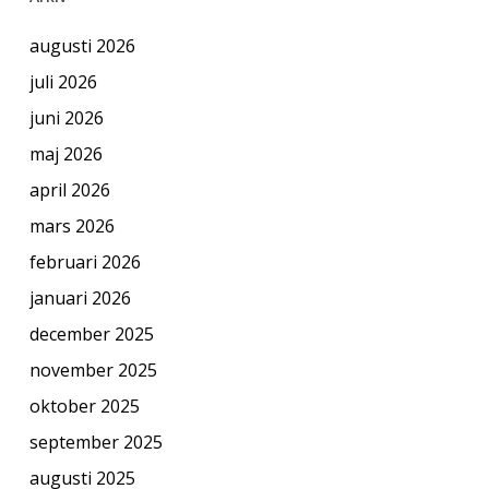
augusti 2026
juli 2026
juni 2026
maj 2026
april 2026
mars 2026
februari 2026
januari 2026
december 2025
november 2025
oktober 2025
september 2025
augusti 2025