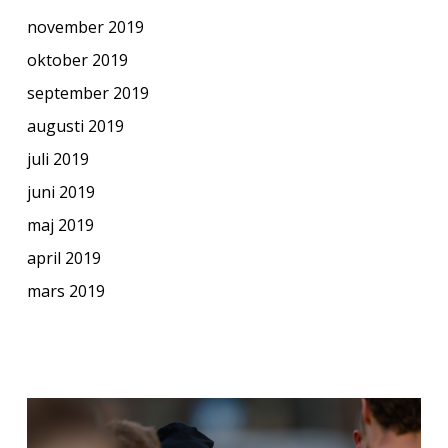
november 2019
oktober 2019
september 2019
augusti 2019
juli 2019
juni 2019
maj 2019
april 2019
mars 2019