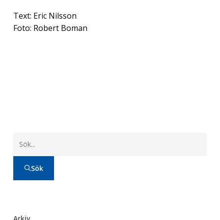
Text: Eric Nilsson
Foto: Robert Boman
Sök
Arkiv