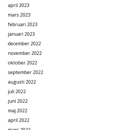
april 2023
mars 2023
februari 2023
januari 2023
december 2022
november 2022
oktober 2022
september 2022
augusti 2022
juli 2022
juni 2022
maj 2022
april 2022
mars 2022