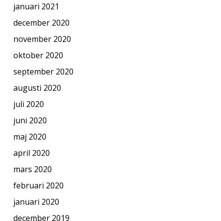
januari 2021
december 2020
november 2020
oktober 2020
september 2020
augusti 2020
juli 2020
juni 2020
maj 2020
april 2020
mars 2020
februari 2020
januari 2020
december 2019