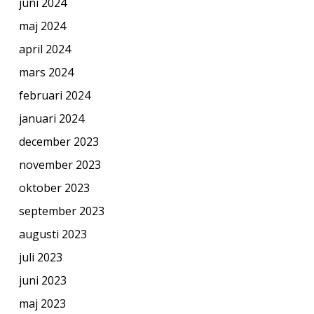
juni 2024
maj 2024
april 2024
mars 2024
februari 2024
januari 2024
december 2023
november 2023
oktober 2023
september 2023
augusti 2023
juli 2023
juni 2023
maj 2023