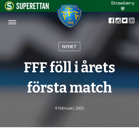
NYHET
FFF föll i årets
första match
9 februari, 2025