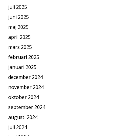
juli 2025
juni 2025
maj 2025
april 2025
mars 2025
februari 2025
januari 2025
december 2024
november 2024
oktober 2024
september 2024
augusti 2024
juli 2024