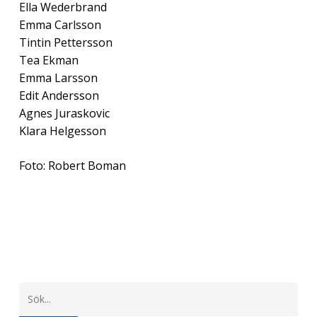
Ella Wederbrand
Emma Carlsson
Tintin Pettersson
Tea Ekman
Emma Larsson
Edit Andersson
Agnes Juraskovic
Klara Helgesson
Foto: Robert Boman