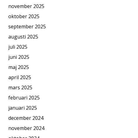
november 2025
oktober 2025
september 2025
augusti 2025
juli 2025
juni 2025
maj 2025
april 2025
mars 2025
februari 2025
januari 2025
december 2024
november 2024