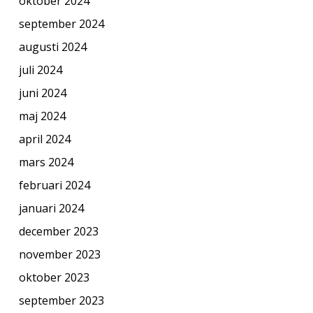
oktober 2024
september 2024
augusti 2024
juli 2024
juni 2024
maj 2024
april 2024
mars 2024
februari 2024
januari 2024
december 2023
november 2023
oktober 2023
september 2023