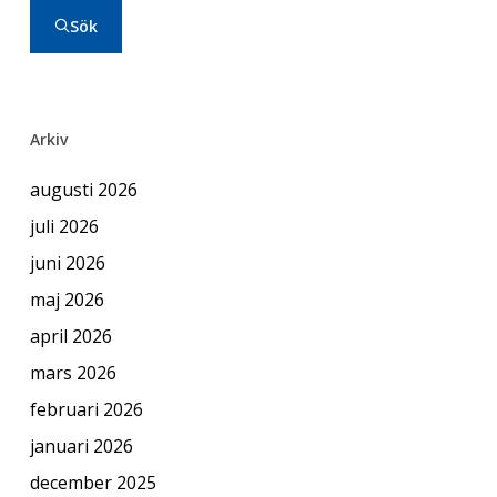
Sök
Arkiv
augusti 2026
juli 2026
juni 2026
maj 2026
april 2026
mars 2026
februari 2026
januari 2026
december 2025