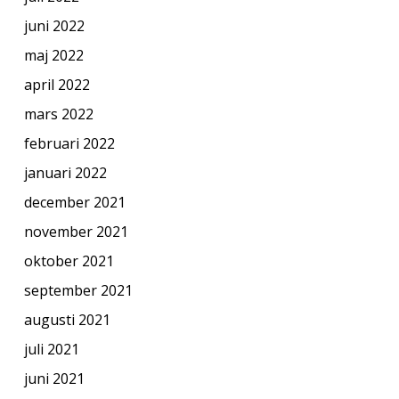
juni 2022
maj 2022
april 2022
mars 2022
februari 2022
januari 2022
december 2021
november 2021
oktober 2021
september 2021
augusti 2021
juli 2021
juni 2021