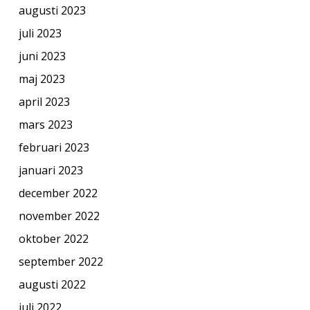
augusti 2023
juli 2023
juni 2023
maj 2023
april 2023
mars 2023
februari 2023
januari 2023
december 2022
november 2022
oktober 2022
september 2022
augusti 2022
juli 2022