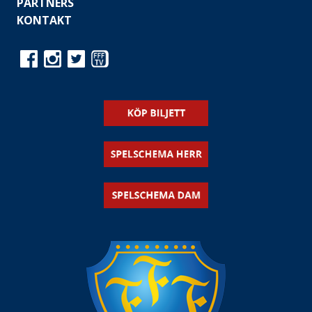
PARTNERS
KONTAKT