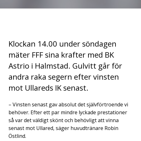
Klockan 14.00 under söndagen
mäter FFF sina krafter med BK
Astrio i Halmstad. Gulvitt går för
andra raka segern efter vinsten
mot Ullareds IK senast.
– Vinsten senast gav absolut det självförtroende vi
behöver. Efter ett par mindre lyckade prestationer
så var det väldigt skönt och behövligt att vinna
senast mot Ullared, säger huvudtränare Robin
Östlind.