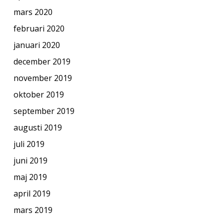
mars 2020
februari 2020
januari 2020
december 2019
november 2019
oktober 2019
september 2019
augusti 2019
juli 2019
juni 2019
maj 2019
april 2019
mars 2019