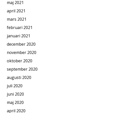
maj 2021
april 2021
mars 2021
februari 2021
januari 2021
december 2020
november 2020
oktober 2020
september 2020
augusti 2020
juli 2020
juni 2020
maj 2020
april 2020