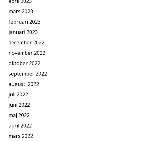
april 2023
mars 2023
februari 2023
januari 2023
december 2022
november 2022
oktober 2022
september 2022
augusti 2022
juli 2022
juni 2022
maj 2022
april 2022
mars 2022