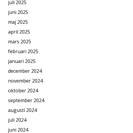
juli 2025
juni 2025
maj 2025
april 2025
mars 2025
februari 2025
januari 2025
december 2024
november 2024
oktober 2024
september 2024
augusti 2024
juli 2024
juni 2024