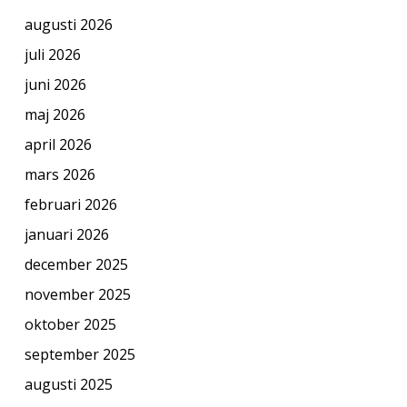
augusti 2026
juli 2026
juni 2026
maj 2026
april 2026
mars 2026
februari 2026
januari 2026
december 2025
november 2025
oktober 2025
september 2025
augusti 2025