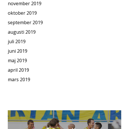
november 2019
oktober 2019
september 2019
augusti 2019
juli 2019
juni 2019
maj 2019
april 2019
mars 2019