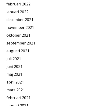
februari 2022
januari 2022
december 2021
november 2021
oktober 2021
september 2021
augusti 2021
juli 2021
juni 2021
maj 2021
april 2021
mars 2021
februari 2021
januari 2021