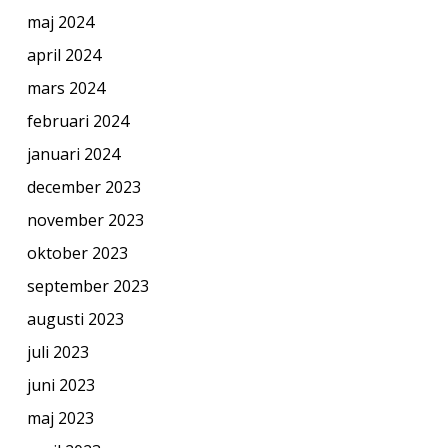
maj 2024
april 2024
mars 2024
februari 2024
januari 2024
december 2023
november 2023
oktober 2023
september 2023
augusti 2023
juli 2023
juni 2023
maj 2023