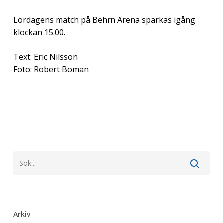
Lördagens match på Behrn Arena sparkas igång
klockan 15.00.
Text: Eric Nilsson
Foto: Robert Boman
Arkiv