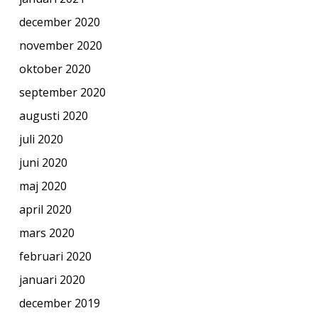
december 2020
november 2020
oktober 2020
september 2020
augusti 2020
juli 2020
juni 2020
maj 2020
april 2020
mars 2020
februari 2020
januari 2020
december 2019