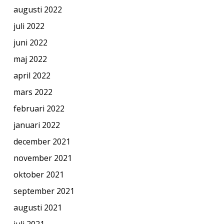
augusti 2022
juli 2022
juni 2022
maj 2022
april 2022
mars 2022
februari 2022
januari 2022
december 2021
november 2021
oktober 2021
september 2021
augusti 2021
juli 2021