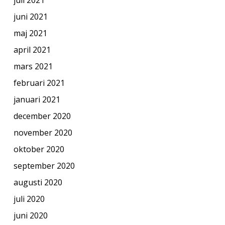
juni 2021
maj 2021
april 2021
mars 2021
februari 2021
januari 2021
december 2020
november 2020
oktober 2020
september 2020
augusti 2020
juli 2020
juni 2020