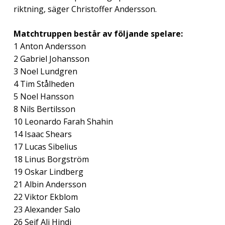
riktning, säger Christoffer Andersson.
Matchtruppen består av följande spelare:
1 Anton Andersson
2 Gabriel Johansson
3 Noel Lundgren
4 Tim Stålheden
5 Noel Hansson
8 Nils Bertilsson
10 Leonardo Farah Shahin
14 Isaac Shears
17 Lucas Sibelius
18 Linus Borgström
19 Oskar Lindberg
21 Albin Andersson
22 Viktor Ekblom
23 Alexander Salo
26 Seif Ali Hindi