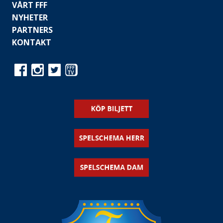
VÅRT FFF
NYHETER
PARTNERS
KONTAKT