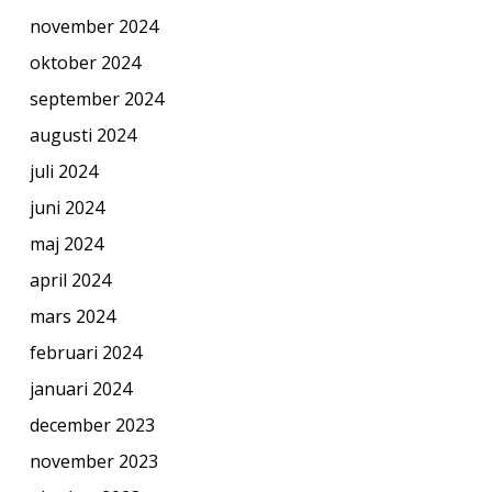
november 2024
oktober 2024
september 2024
augusti 2024
juli 2024
juni 2024
maj 2024
april 2024
mars 2024
februari 2024
januari 2024
december 2023
november 2023