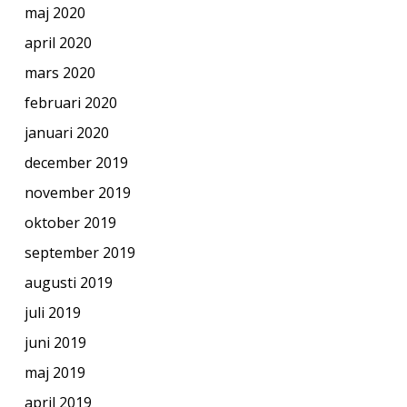
maj 2020
april 2020
mars 2020
februari 2020
januari 2020
december 2019
november 2019
oktober 2019
september 2019
augusti 2019
juli 2019
juni 2019
maj 2019
april 2019