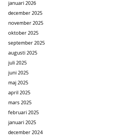
januari 2026
december 2025
november 2025
oktober 2025
september 2025
augusti 2025
juli 2025
juni 2025
maj 2025
april 2025
mars 2025
februari 2025
januari 2025
december 2024