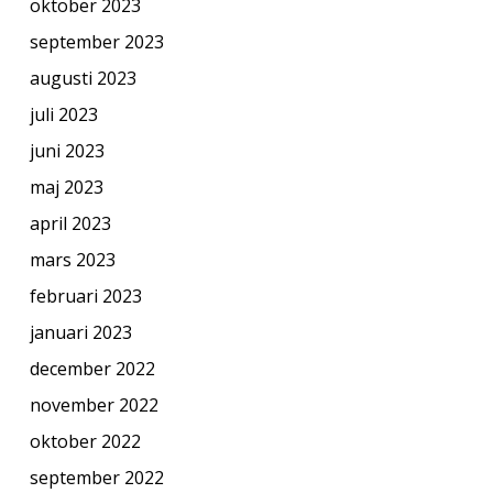
oktober 2023
september 2023
augusti 2023
juli 2023
juni 2023
maj 2023
april 2023
mars 2023
februari 2023
januari 2023
december 2022
november 2022
oktober 2022
september 2022