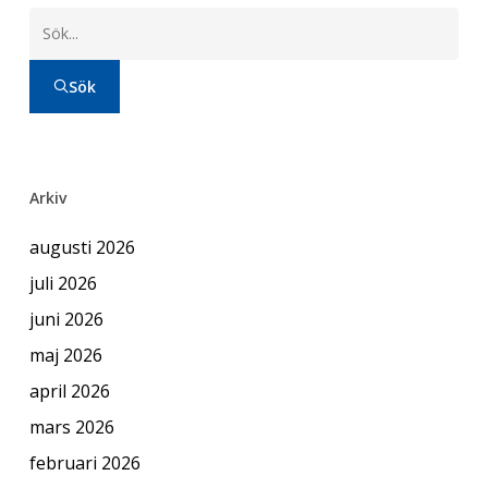
Sök
Arkiv
augusti 2026
juli 2026
juni 2026
maj 2026
april 2026
mars 2026
februari 2026