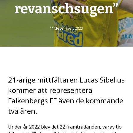
revanschsugen”
11 december, 2023
21-årige mittfältaren Lucas Sibelius
kommer att representera
Falkenbergs FF även de kommande
två åren.
Under år 2022 blev det 22 framträdanden, varav tio