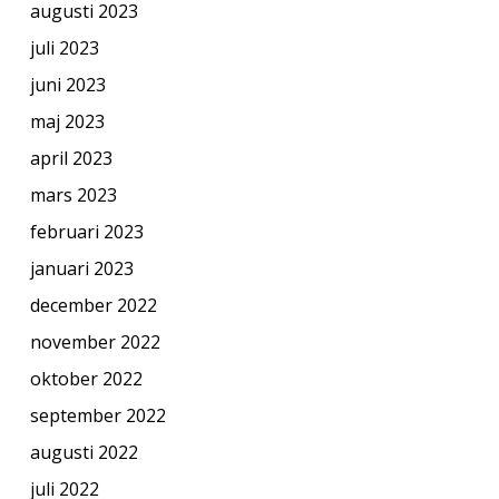
augusti 2023
juli 2023
juni 2023
maj 2023
april 2023
mars 2023
februari 2023
januari 2023
december 2022
november 2022
oktober 2022
september 2022
augusti 2022
juli 2022