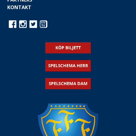
KONTAKT