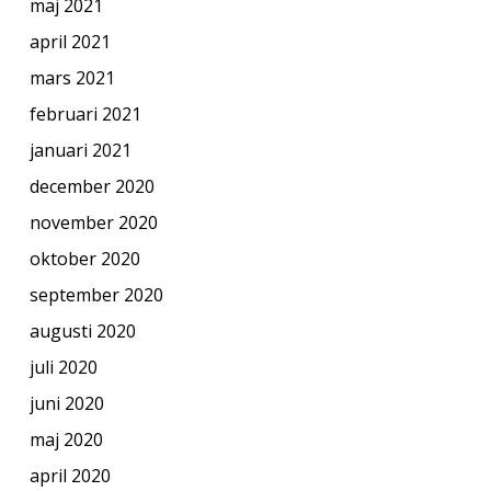
maj 2021
april 2021
mars 2021
februari 2021
januari 2021
december 2020
november 2020
oktober 2020
september 2020
augusti 2020
juli 2020
juni 2020
maj 2020
april 2020