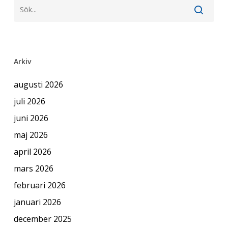
Arkiv
augusti 2026
juli 2026
juni 2026
maj 2026
april 2026
mars 2026
februari 2026
januari 2026
december 2025