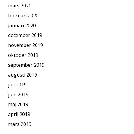
mars 2020
februari 2020
januari 2020
december 2019
november 2019
oktober 2019
september 2019
augusti 2019
juli 2019
juni 2019
maj 2019
april 2019
mars 2019