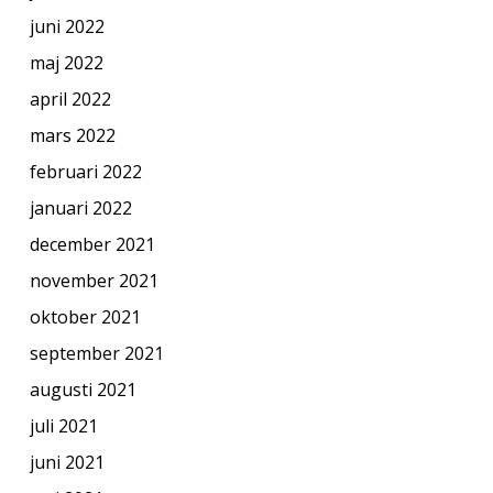
juni 2022
maj 2022
april 2022
mars 2022
februari 2022
januari 2022
december 2021
november 2021
oktober 2021
september 2021
augusti 2021
juli 2021
juni 2021