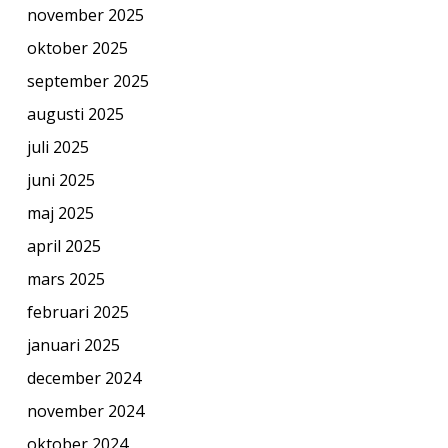
november 2025
oktober 2025
september 2025
augusti 2025
juli 2025
juni 2025
maj 2025
april 2025
mars 2025
februari 2025
januari 2025
december 2024
november 2024
oktober 2024