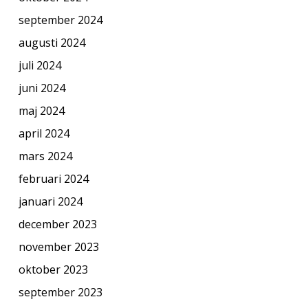
september 2024
augusti 2024
juli 2024
juni 2024
maj 2024
april 2024
mars 2024
februari 2024
januari 2024
december 2023
november 2023
oktober 2023
september 2023