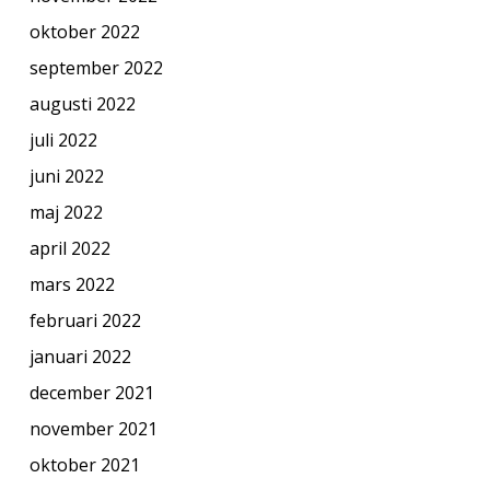
oktober 2022
september 2022
augusti 2022
juli 2022
juni 2022
maj 2022
april 2022
mars 2022
februari 2022
januari 2022
december 2021
november 2021
oktober 2021