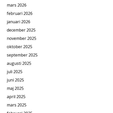
mars 2026
februari 2026
januari 2026
december 2025
november 2025
oktober 2025
september 2025
augusti 2025
juli 2025
juni 2025
maj 2025
april 2025
mars 2025