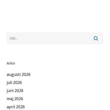
Arkiv
augusti 2026
juli 2026
juni 2026
maj 2026
april 2026