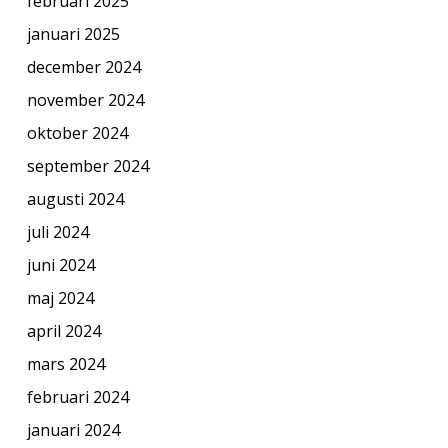
februari 2025
januari 2025
december 2024
november 2024
oktober 2024
september 2024
augusti 2024
juli 2024
juni 2024
maj 2024
april 2024
mars 2024
februari 2024
januari 2024