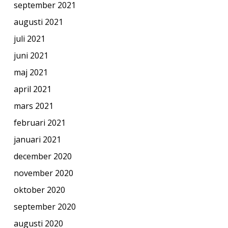
september 2021
augusti 2021
juli 2021
juni 2021
maj 2021
april 2021
mars 2021
februari 2021
januari 2021
december 2020
november 2020
oktober 2020
september 2020
augusti 2020