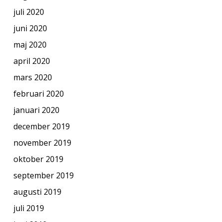
juli 2020
juni 2020
maj 2020
april 2020
mars 2020
februari 2020
januari 2020
december 2019
november 2019
oktober 2019
september 2019
augusti 2019
juli 2019