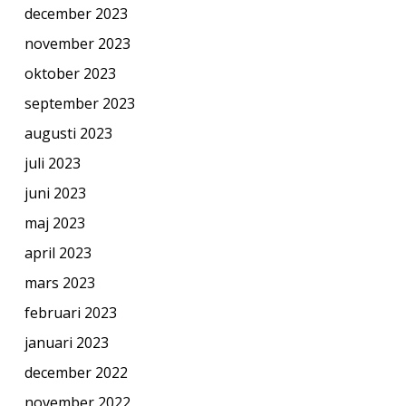
december 2023
november 2023
oktober 2023
september 2023
augusti 2023
juli 2023
juni 2023
maj 2023
april 2023
mars 2023
februari 2023
januari 2023
december 2022
november 2022