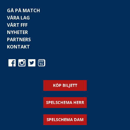
GÅ PÅ MATCH
VÅRA LAG
VÅRT FFF
NYHETER
PARTNERS
KONTAKT