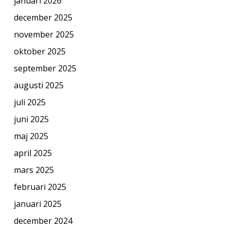
januari 2026
december 2025
november 2025
oktober 2025
september 2025
augusti 2025
juli 2025
juni 2025
maj 2025
april 2025
mars 2025
februari 2025
januari 2025
december 2024