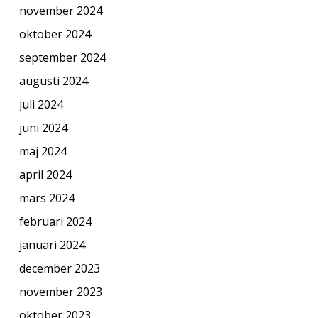
november 2024
oktober 2024
september 2024
augusti 2024
juli 2024
juni 2024
maj 2024
april 2024
mars 2024
februari 2024
januari 2024
december 2023
november 2023
oktober 2023