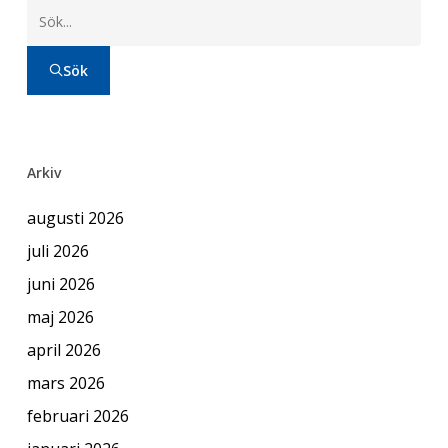
Sök
Arkiv
augusti 2026
juli 2026
juni 2026
maj 2026
april 2026
mars 2026
februari 2026