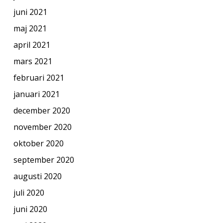
juni 2021
maj 2021
april 2021
mars 2021
februari 2021
januari 2021
december 2020
november 2020
oktober 2020
september 2020
augusti 2020
juli 2020
juni 2020