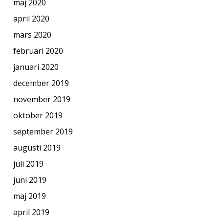
maj 2020
april 2020
mars 2020
februari 2020
januari 2020
december 2019
november 2019
oktober 2019
september 2019
augusti 2019
juli 2019
juni 2019
maj 2019
april 2019