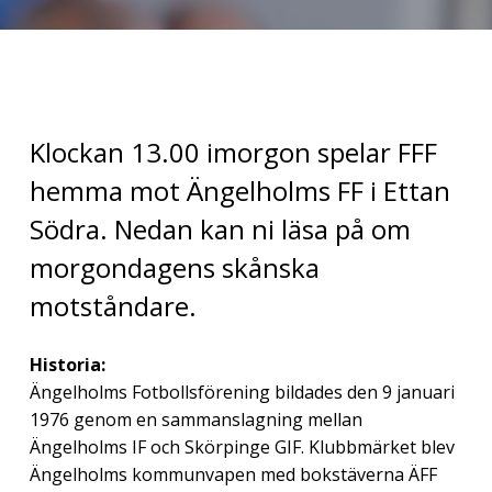
Klockan 13.00 imorgon spelar FFF
hemma mot Ängelholms FF i Ettan
Södra. Nedan kan ni läsa på om
morgondagens skånska
motståndare.
Historia:
Ängelholms Fotbollsförening bildades den 9 januari
1976 genom en sammanslagning mellan
Ängelholms IF och Skörpinge GIF. Klubbmärket blev
Ängelholms kommunvapen med bokstäverna ÄFF