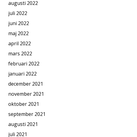
augusti 2022
juli 2022
juni 2022
maj 2022
april 2022
mars 2022
februari 2022
januari 2022
december 2021
november 2021
oktober 2021
september 2021
augusti 2021
juli 2021