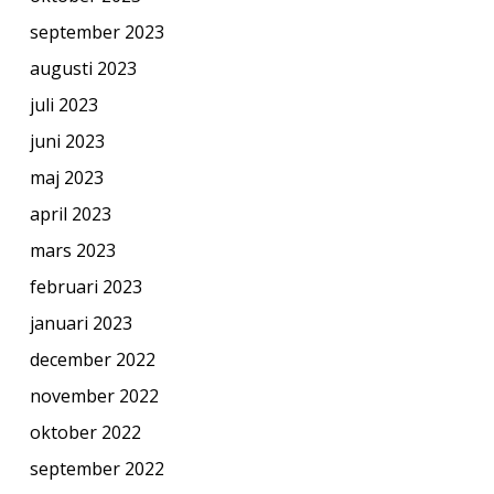
september 2023
augusti 2023
juli 2023
juni 2023
maj 2023
april 2023
mars 2023
februari 2023
januari 2023
december 2022
november 2022
oktober 2022
september 2022