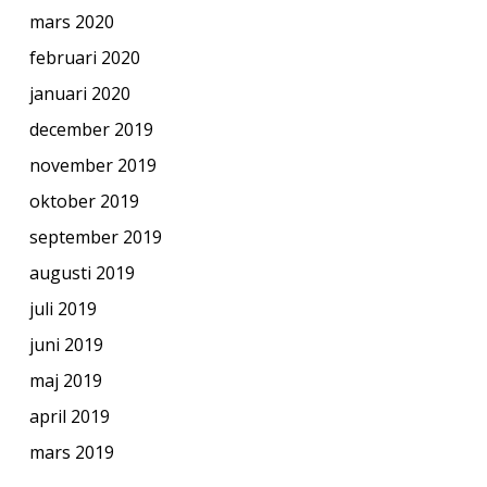
mars 2020
februari 2020
januari 2020
december 2019
november 2019
oktober 2019
september 2019
augusti 2019
juli 2019
juni 2019
maj 2019
april 2019
mars 2019