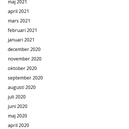
maj 2021
april 2021
mars 2021
februari 2021
januari 2021
december 2020
november 2020
oktober 2020
september 2020
augusti 2020
juli 2020
juni 2020
maj 2020
april 2020