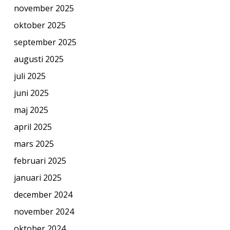
november 2025
oktober 2025
september 2025
augusti 2025
juli 2025
juni 2025
maj 2025
april 2025
mars 2025
februari 2025
januari 2025
december 2024
november 2024
oktober 2024