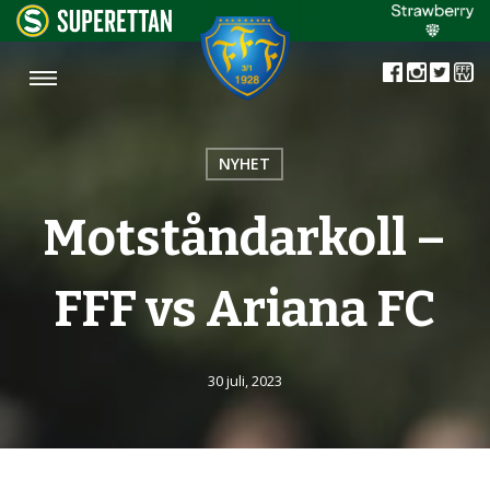
NYHET
Motståndarkoll –
FFF vs Ariana FC
30 juli, 2023