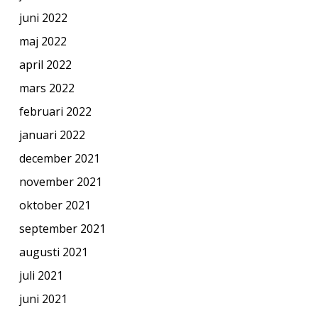
juni 2022
maj 2022
april 2022
mars 2022
februari 2022
januari 2022
december 2021
november 2021
oktober 2021
september 2021
augusti 2021
juli 2021
juni 2021