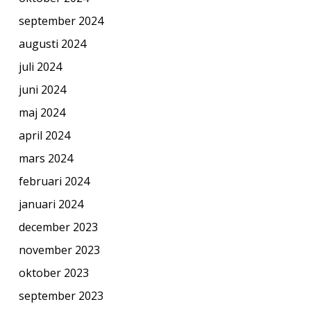
september 2024
augusti 2024
juli 2024
juni 2024
maj 2024
april 2024
mars 2024
februari 2024
januari 2024
december 2023
november 2023
oktober 2023
september 2023