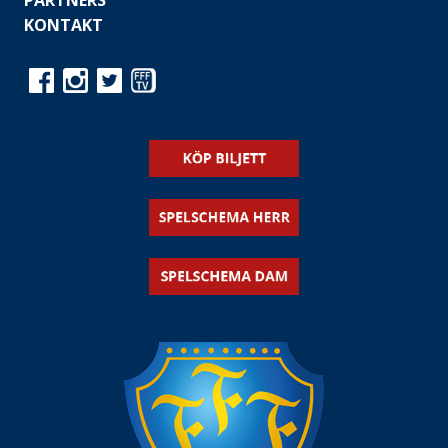
PARTNERS
KONTAKT