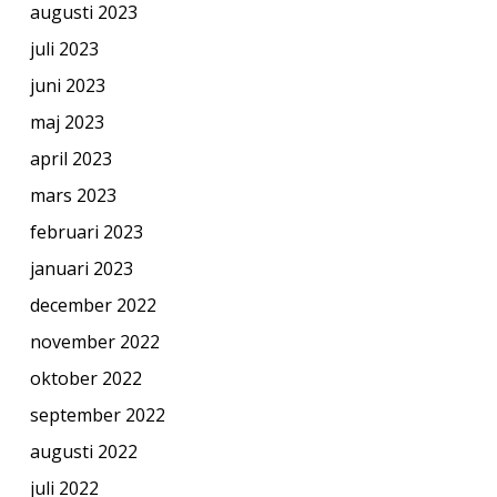
augusti 2023
juli 2023
juni 2023
maj 2023
april 2023
mars 2023
februari 2023
januari 2023
december 2022
november 2022
oktober 2022
september 2022
augusti 2022
juli 2022