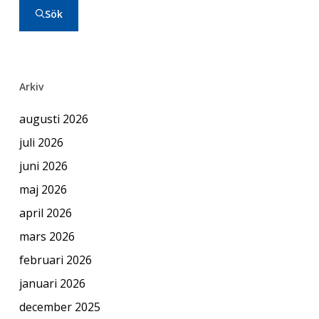
Sök
Arkiv
augusti 2026
juli 2026
juni 2026
maj 2026
april 2026
mars 2026
februari 2026
januari 2026
december 2025