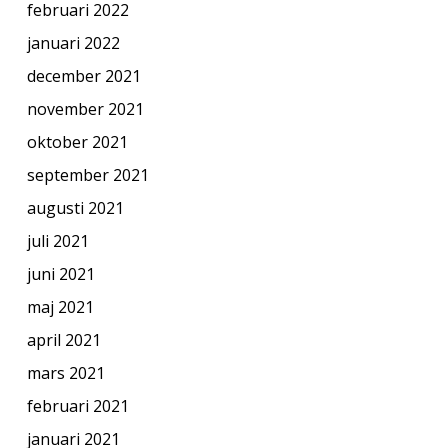
februari 2022
januari 2022
december 2021
november 2021
oktober 2021
september 2021
augusti 2021
juli 2021
juni 2021
maj 2021
april 2021
mars 2021
februari 2021
januari 2021