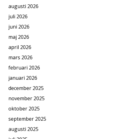
augusti 2026
juli 2026
juni 2026
maj 2026
april 2026
mars 2026
februari 2026
januari 2026
december 2025
november 2025
oktober 2025
september 2025
augusti 2025