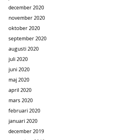
december 2020
november 2020
oktober 2020
september 2020
augusti 2020
juli 2020
juni 2020
maj 2020
april 2020
mars 2020
februari 2020
januari 2020
december 2019