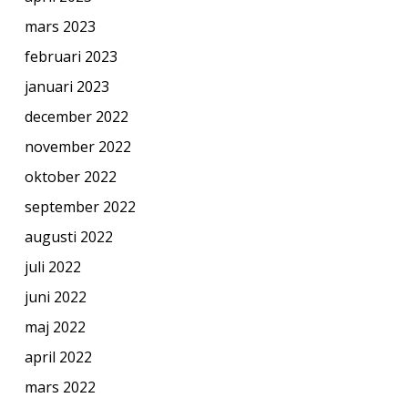
mars 2023
februari 2023
januari 2023
december 2022
november 2022
oktober 2022
september 2022
augusti 2022
juli 2022
juni 2022
maj 2022
april 2022
mars 2022