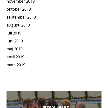
november 2019
oktober 2019
september 2019
augusti 2019
juli 2019
juni 2019
maj 2019
april 2019
mars 2019
Tidigare inlägg