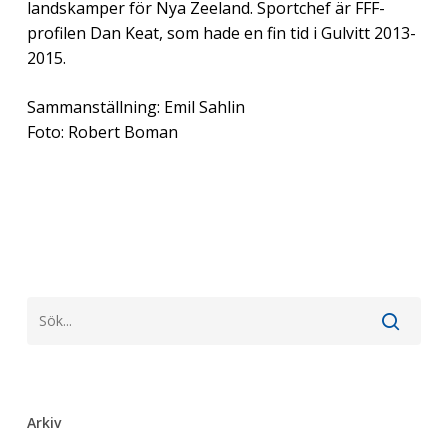
landskamper för Nya Zeeland. Sportchef är FFF-
profilen Dan Keat, som hade en fin tid i Gulvitt 2013-
2015.
Sammanställning: Emil Sahlin
Foto: Robert Boman
Arkiv