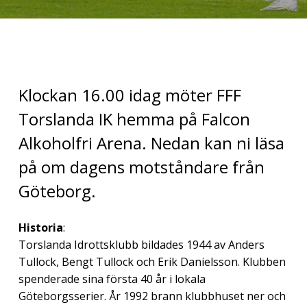
Klockan 16.00 idag möter FFF
Torslanda IK hemma på Falcon
Alkoholfri Arena. Nedan kan ni läsa
på om dagens motståndare från
Göteborg.
Historia
:
Torslanda Idrottsklubb bildades 1944 av Anders
Tullock, Bengt Tullock och Erik Danielsson. Klubben
spenderade sina första 40 år i lokala
Göteborgsserier. År 1992 brann klubbhuset ner och