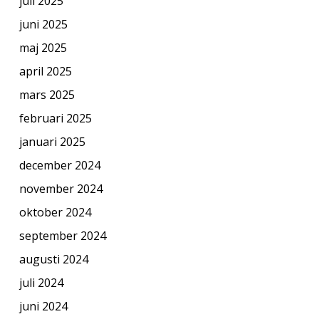
juli 2025
juni 2025
maj 2025
april 2025
mars 2025
februari 2025
januari 2025
december 2024
november 2024
oktober 2024
september 2024
augusti 2024
juli 2024
juni 2024