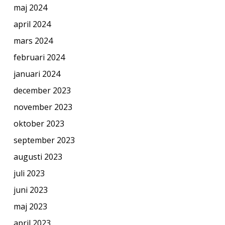
maj 2024
april 2024
mars 2024
februari 2024
januari 2024
december 2023
november 2023
oktober 2023
september 2023
augusti 2023
juli 2023
juni 2023
maj 2023
april 2023