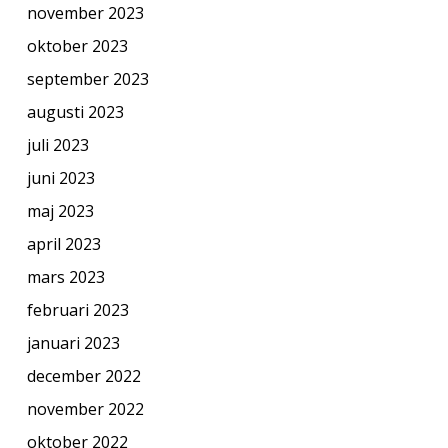
november 2023
oktober 2023
september 2023
augusti 2023
juli 2023
juni 2023
maj 2023
april 2023
mars 2023
februari 2023
januari 2023
december 2022
november 2022
oktober 2022