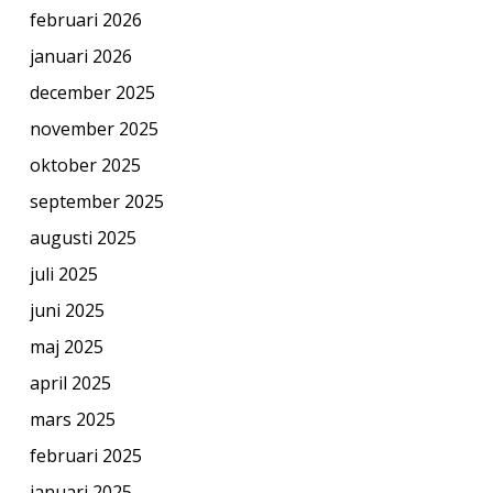
februari 2026
januari 2026
december 2025
november 2025
oktober 2025
september 2025
augusti 2025
juli 2025
juni 2025
maj 2025
april 2025
mars 2025
februari 2025
januari 2025