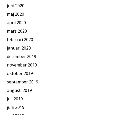
juni 2020
maj 2020
april 2020
mars 2020
februari 2020
januari 2020
december 2019
november 2019
oktober 2019
september 2019
augusti 2019
juli 2019
juni 2019