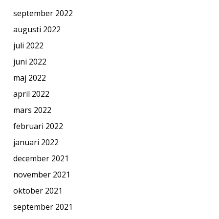
september 2022
augusti 2022
juli 2022
juni 2022
maj 2022
april 2022
mars 2022
februari 2022
januari 2022
december 2021
november 2021
oktober 2021
september 2021