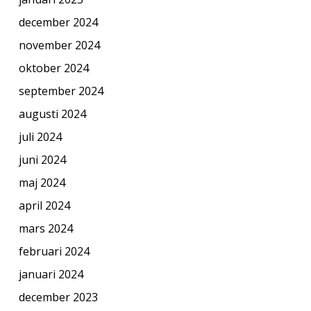
december 2024
november 2024
oktober 2024
september 2024
augusti 2024
juli 2024
juni 2024
maj 2024
april 2024
mars 2024
februari 2024
januari 2024
december 2023