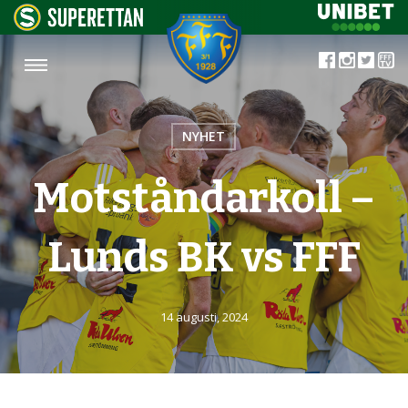
NYHET
Motståndarkoll –
Lunds BK vs FFF
14 augusti, 2024