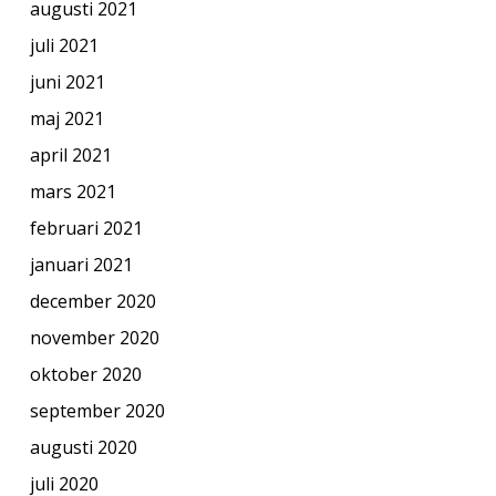
augusti 2021
juli 2021
juni 2021
maj 2021
april 2021
mars 2021
februari 2021
januari 2021
december 2020
november 2020
oktober 2020
september 2020
augusti 2020
juli 2020