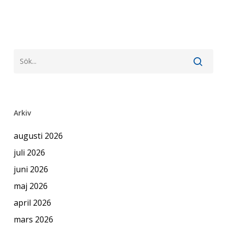
Arkiv
augusti 2026
juli 2026
juni 2026
maj 2026
april 2026
mars 2026