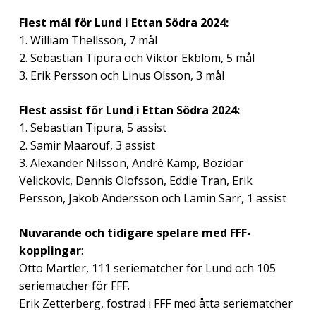
Flest mål för Lund i Ettan Södra 2024:
1. William Thellsson, 7 mål
2. Sebastian Tipura och Viktor Ekblom, 5 mål
3. Erik Persson och Linus Olsson, 3 mål
Flest assist för Lund i Ettan Södra 2024:
1. Sebastian Tipura, 5 assist
2. Samir Maarouf, 3 assist
3. Alexander Nilsson, André Kamp, Bozidar
Velickovic, Dennis Olofsson, Eddie Tran, Erik
Persson, Jakob Andersson och Lamin Sarr, 1 assist
Nuvarande och tidigare spelare med FFF-
kopplingar
:
Otto Martler, 111 seriematcher för Lund och 105
seriematcher för FFF.
Erik Zetterberg, fostrad i FFF med åtta seriematcher