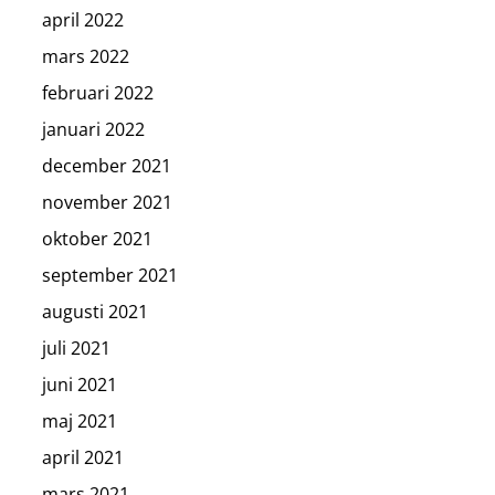
april 2022
mars 2022
februari 2022
januari 2022
december 2021
november 2021
oktober 2021
september 2021
augusti 2021
juli 2021
juni 2021
maj 2021
april 2021
mars 2021