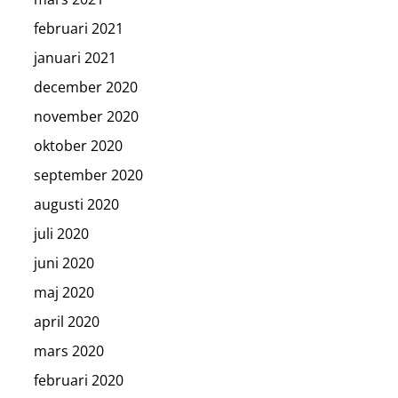
februari 2021
januari 2021
december 2020
november 2020
oktober 2020
september 2020
augusti 2020
juli 2020
juni 2020
maj 2020
april 2020
mars 2020
februari 2020