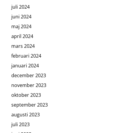
juli 2024
juni 2024
maj 2024
april 2024
mars 2024
februari 2024
januari 2024
december 2023
november 2023
oktober 2023
september 2023
augusti 2023
juli 2023