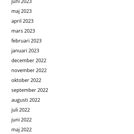
juni 2023
maj 2023
april 2023
mars 2023
februari 2023
januari 2023
december 2022
november 2022
oktober 2022
september 2022
augusti 2022
juli 2022
juni 2022
maj 2022