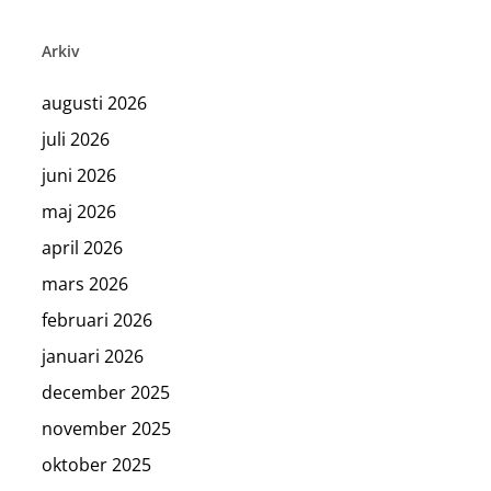
Arkiv
augusti 2026
juli 2026
juni 2026
maj 2026
april 2026
mars 2026
februari 2026
januari 2026
december 2025
november 2025
oktober 2025