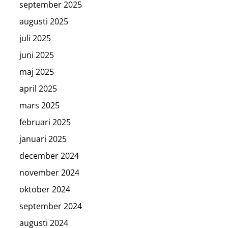
september 2025
augusti 2025
juli 2025
juni 2025
maj 2025
april 2025
mars 2025
februari 2025
januari 2025
december 2024
november 2024
oktober 2024
september 2024
augusti 2024