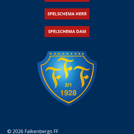
© 2026 Falkenbergs FF