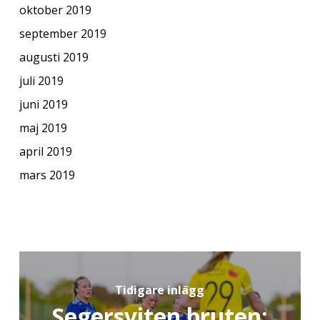
oktober 2019
september 2019
augusti 2019
juli 2019
juni 2019
maj 2019
april 2019
mars 2019
Tidigare inlägg
Segersviten bruten: