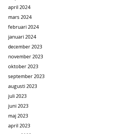
april 2024
mars 2024
februari 2024
januari 2024
december 2023
november 2023
oktober 2023
september 2023
augusti 2023
juli 2023
juni 2023
maj 2023
april 2023