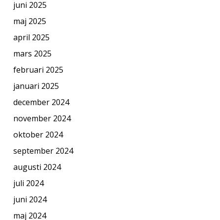
juni 2025
maj 2025
april 2025
mars 2025
februari 2025
januari 2025
december 2024
november 2024
oktober 2024
september 2024
augusti 2024
juli 2024
juni 2024
maj 2024