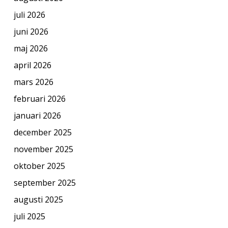
juli 2026
juni 2026
maj 2026
april 2026
mars 2026
februari 2026
januari 2026
december 2025
november 2025
oktober 2025
september 2025
augusti 2025
juli 2025