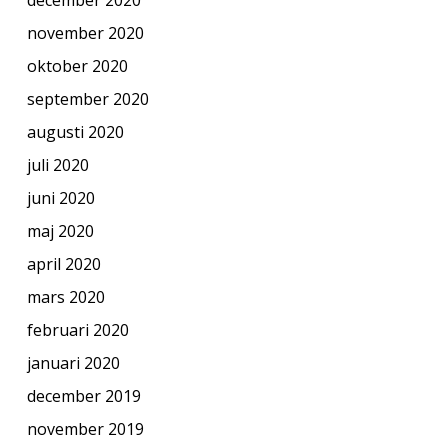
november 2020
oktober 2020
september 2020
augusti 2020
juli 2020
juni 2020
maj 2020
april 2020
mars 2020
februari 2020
januari 2020
december 2019
november 2019