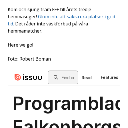
Kom och sjung fram FFF till årets tredje
hemmaseger!
Glöm inte att säkra era platser i god
tid.
Det råder inte väskförbud på våra
hemmamatcher.
Here we go!
Foto: Robert Boman