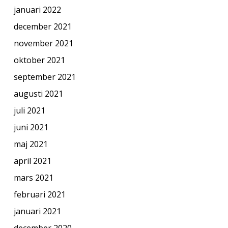
januari 2022
december 2021
november 2021
oktober 2021
september 2021
augusti 2021
juli 2021
juni 2021
maj 2021
april 2021
mars 2021
februari 2021
januari 2021
december 2020