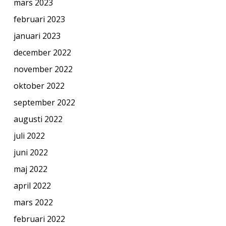
mars 2023
februari 2023
januari 2023
december 2022
november 2022
oktober 2022
september 2022
augusti 2022
juli 2022
juni 2022
maj 2022
april 2022
mars 2022
februari 2022