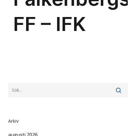
Arkiv
augusti 2026