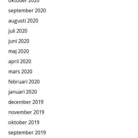
oktober 2020
september 2020
augusti 2020
juli 2020
juni 2020
maj 2020
april 2020
mars 2020
februari 2020
januari 2020
december 2019
november 2019
oktober 2019
september 2019