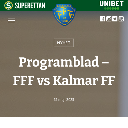
NYHET
Programblad –
FFF vs Kalmar FF
15 maj, 2025