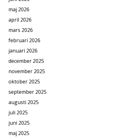
maj 2026
april 2026
mars 2026
februari 2026
januari 2026
december 2025
november 2025
oktober 2025
september 2025
augusti 2025
juli 2025
juni 2025
maj 2025