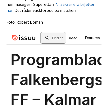
hemmaseger i Superettan!
Ni säkrar era biljetter
här
. Det råder väskförbud på matchen.
Foto: Robert Boman