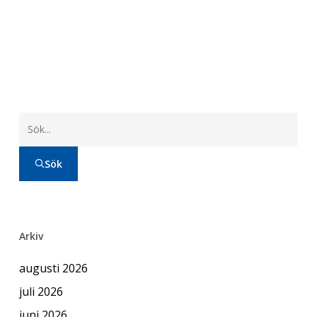
Sök
Arkiv
augusti 2026
juli 2026
juni 2026