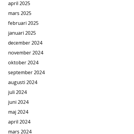
april 2025
mars 2025
februari 2025
januari 2025
december 2024
november 2024
oktober 2024
september 2024
augusti 2024
juli 2024
juni 2024
maj 2024
april 2024
mars 2024