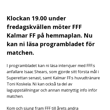
Klockan 19.00 under
fredagskvällen möter FFF
Kalmar FF på hemmaplan. Nu
kan ni läsa programbladet för
matchen.
I programbladet kan ni läsa intervjuer med FFF:s
anfallare Isaac Shears, som gjorde sitt första mål i
Superettan senast, samt Kalmar FF:s huvudtränare
Toni Koskela. Ni kan också ta del av
laguppställningar och annan matnyttig info inför
matchen.
Kom och sjung fram FFF till årets andra