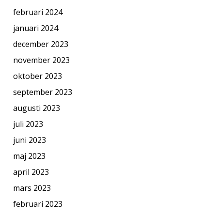
februari 2024
januari 2024
december 2023
november 2023
oktober 2023
september 2023
augusti 2023
juli 2023
juni 2023
maj 2023
april 2023
mars 2023
februari 2023