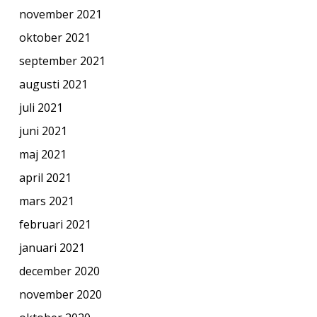
november 2021
oktober 2021
september 2021
augusti 2021
juli 2021
juni 2021
maj 2021
april 2021
mars 2021
februari 2021
januari 2021
december 2020
november 2020