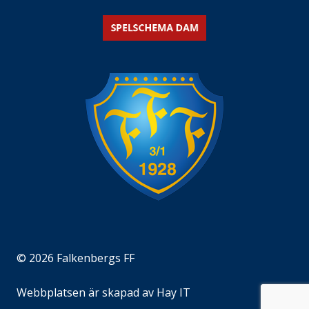
© 2026 Falkenbergs FF
Webbplatsen är skapad av
Hay IT