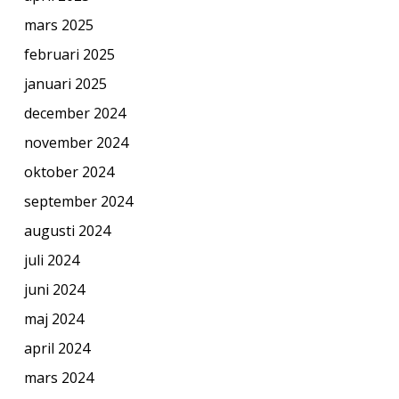
mars 2025
februari 2025
januari 2025
december 2024
november 2024
oktober 2024
september 2024
augusti 2024
juli 2024
juni 2024
maj 2024
april 2024
mars 2024