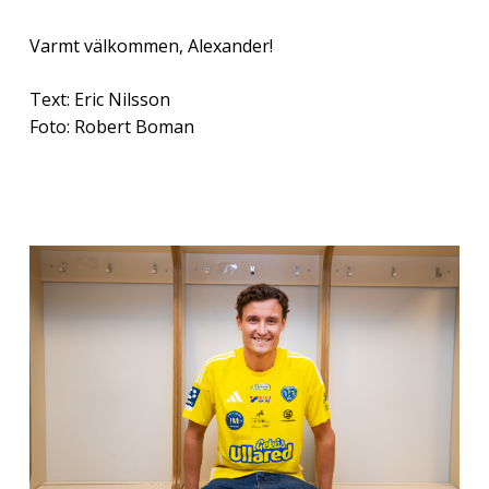
Varmt välkommen, Alexander!
Text: Eric Nilsson
Foto: Robert Boman