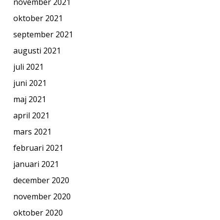
november 2021
oktober 2021
september 2021
augusti 2021
juli 2021
juni 2021
maj 2021
april 2021
mars 2021
februari 2021
januari 2021
december 2020
november 2020
oktober 2020