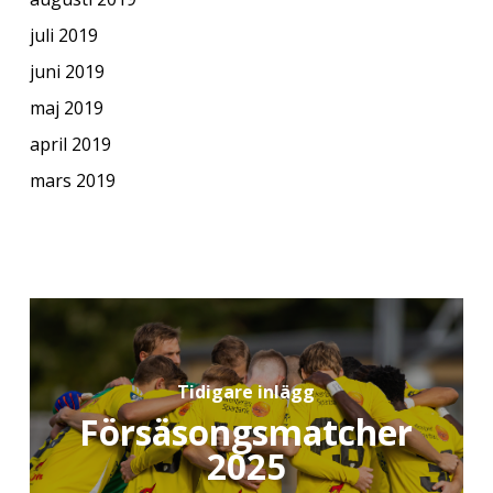
juli 2019
juni 2019
maj 2019
april 2019
mars 2019
Tidigare inlägg
Försäsongsmatcher
2025