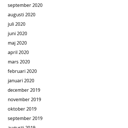
september 2020
augusti 2020
juli 2020
juni 2020
maj 2020
april 2020
mars 2020
februari 2020
januari 2020
december 2019
november 2019
oktober 2019
september 2019
augusti 2019