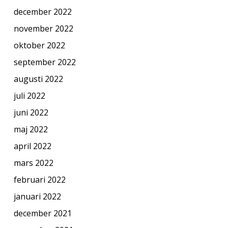
december 2022
november 2022
oktober 2022
september 2022
augusti 2022
juli 2022
juni 2022
maj 2022
april 2022
mars 2022
februari 2022
januari 2022
december 2021