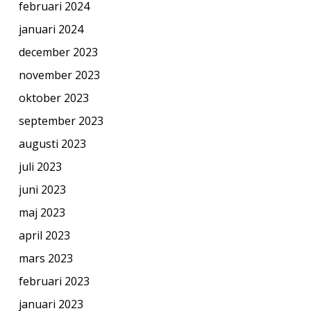
februari 2024
januari 2024
december 2023
november 2023
oktober 2023
september 2023
augusti 2023
juli 2023
juni 2023
maj 2023
april 2023
mars 2023
februari 2023
januari 2023