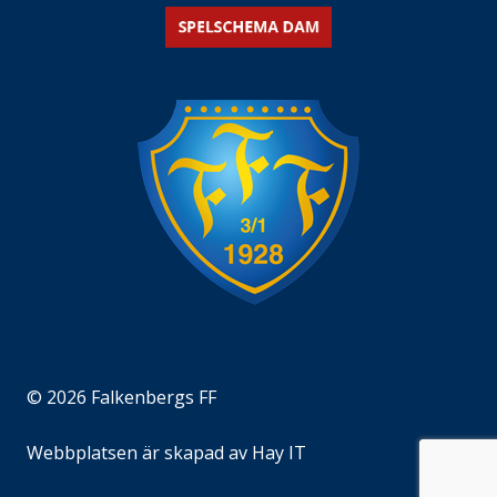
© 2026 Falkenbergs FF
Webbplatsen är skapad av
Hay IT