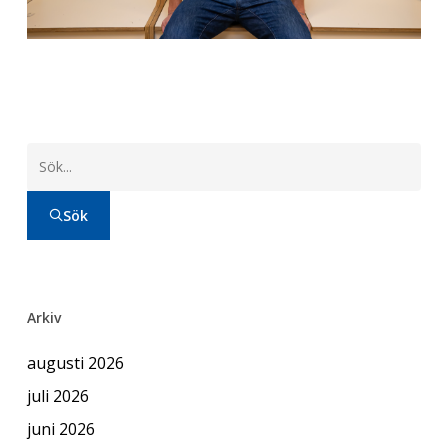
Sök
Arkiv
augusti 2026
juli 2026
juni 2026