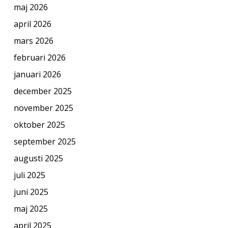
maj 2026
april 2026
mars 2026
februari 2026
januari 2026
december 2025
november 2025
oktober 2025
september 2025
augusti 2025
juli 2025
juni 2025
maj 2025
april 2025