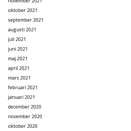
november 2021
oktober 2021
september 2021
augusti 2021
juli 2021
juni 2021
maj 2021
april 2021
mars 2021
februari 2021
januari 2021
december 2020
november 2020
oktober 2020