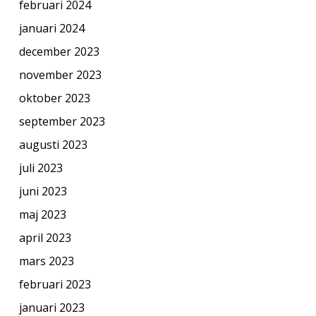
februari 2024
januari 2024
december 2023
november 2023
oktober 2023
september 2023
augusti 2023
juli 2023
juni 2023
maj 2023
april 2023
mars 2023
februari 2023
januari 2023