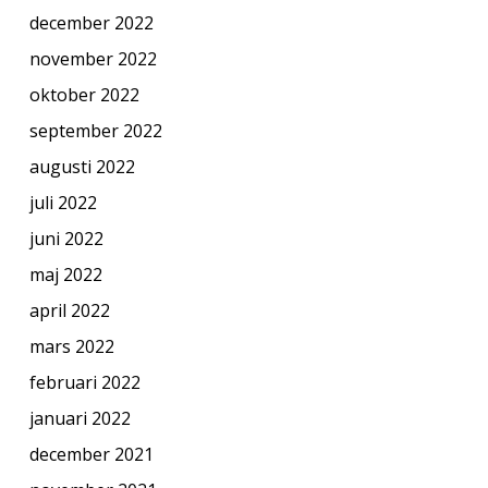
december 2022
november 2022
oktober 2022
september 2022
augusti 2022
juli 2022
juni 2022
maj 2022
april 2022
mars 2022
februari 2022
januari 2022
december 2021