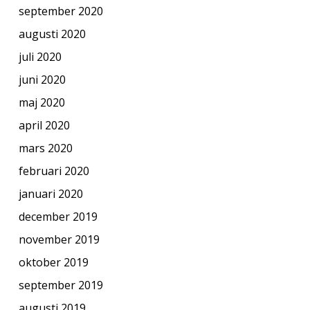
september 2020
augusti 2020
juli 2020
juni 2020
maj 2020
april 2020
mars 2020
februari 2020
januari 2020
december 2019
november 2019
oktober 2019
september 2019
augusti 2019