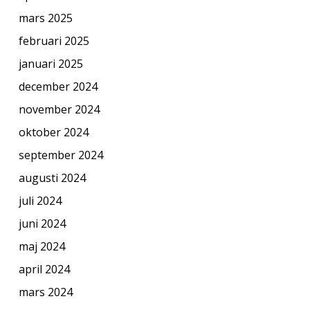
mars 2025
februari 2025
januari 2025
december 2024
november 2024
oktober 2024
september 2024
augusti 2024
juli 2024
juni 2024
maj 2024
april 2024
mars 2024