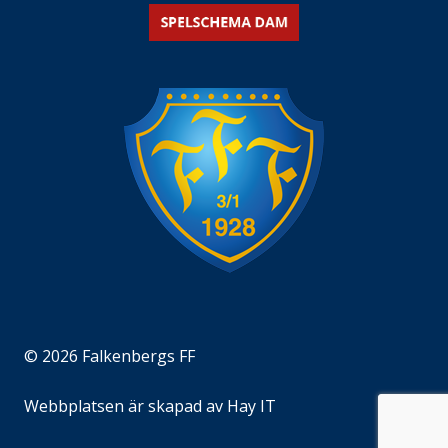
© 2026 Falkenbergs FF
Webbplatsen är skapad av
Hay IT