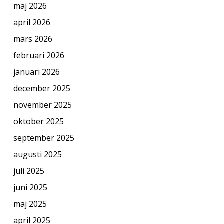
maj 2026
april 2026
mars 2026
februari 2026
januari 2026
december 2025
november 2025
oktober 2025
september 2025
augusti 2025
juli 2025
juni 2025
maj 2025
april 2025