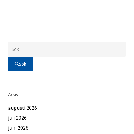
Sök
Arkiv
augusti 2026
juli 2026
juni 2026