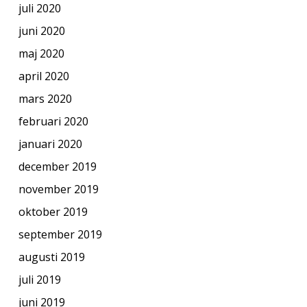
juli 2020
juni 2020
maj 2020
april 2020
mars 2020
februari 2020
januari 2020
december 2019
november 2019
oktober 2019
september 2019
augusti 2019
juli 2019
juni 2019