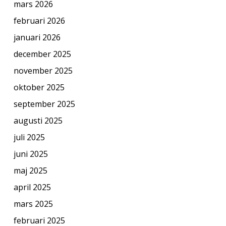
mars 2026
februari 2026
januari 2026
december 2025
november 2025
oktober 2025
september 2025
augusti 2025
juli 2025
juni 2025
maj 2025
april 2025
mars 2025
februari 2025