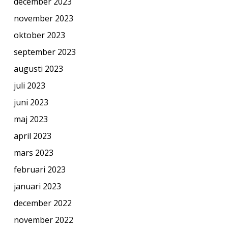
december 2023
november 2023
oktober 2023
september 2023
augusti 2023
juli 2023
juni 2023
maj 2023
april 2023
mars 2023
februari 2023
januari 2023
december 2022
november 2022