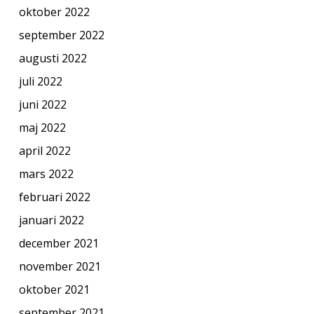
oktober 2022
september 2022
augusti 2022
juli 2022
juni 2022
maj 2022
april 2022
mars 2022
februari 2022
januari 2022
december 2021
november 2021
oktober 2021
september 2021