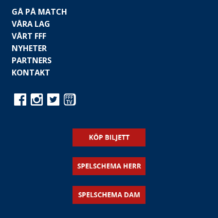
GÅ PÅ MATCH
VÅRA LAG
VÅRT FFF
NYHETER
PARTNERS
KONTAKT