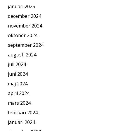
januari 2025
december 2024
november 2024
oktober 2024
september 2024
augusti 2024
juli 2024
juni 2024
maj 2024
april 2024
mars 2024
februari 2024
januari 2024