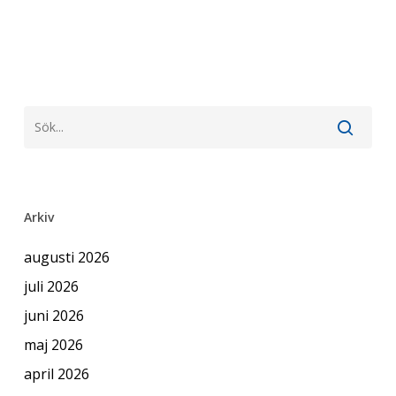
Arkiv
augusti 2026
juli 2026
juni 2026
maj 2026
april 2026