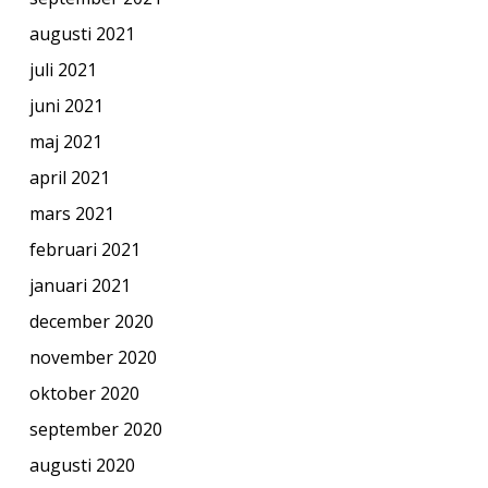
augusti 2021
juli 2021
juni 2021
maj 2021
april 2021
mars 2021
februari 2021
januari 2021
december 2020
november 2020
oktober 2020
september 2020
augusti 2020