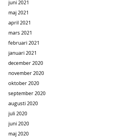
juni 2021
maj 2021
april 2021
mars 2021
februari 2021
januari 2021
december 2020
november 2020
oktober 2020
september 2020
augusti 2020
juli 2020
juni 2020
maj 2020