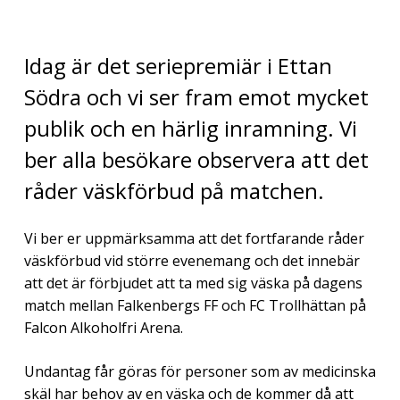
Idag är det seriepremiär i Ettan
Södra och vi ser fram emot mycket
publik och en härlig inramning. Vi
ber alla besökare observera att det
råder väskförbud på matchen.
Vi ber er uppmärksamma att det fortfarande råder
väskförbud vid större evenemang och det innebär
att det är förbjudet att ta med sig väska på dagens
match mellan Falkenbergs FF och FC Trollhättan på
Falcon Alkoholfri Arena.
Undantag får göras för personer som av medicinska
skäl har behov av en väska och de kommer då att