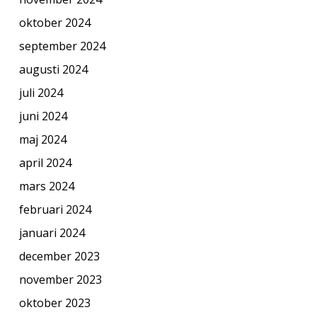
oktober 2024
september 2024
augusti 2024
juli 2024
juni 2024
maj 2024
april 2024
mars 2024
februari 2024
januari 2024
december 2023
november 2023
oktober 2023