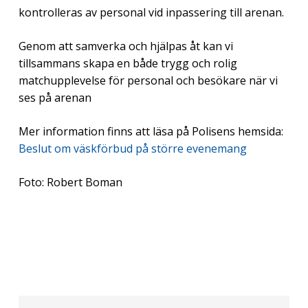
kontrolleras av personal vid inpassering till arenan.
Genom att samverka och hjälpas åt kan vi
tillsammans skapa en både trygg och rolig
matchupplevelse för personal och besökare när vi
ses på arenan
Mer information finns att läsa på Polisens hemsida:
Beslut om väskförbud på större evenemang
Foto: Robert Boman