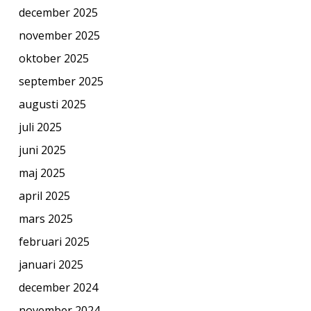
december 2025
november 2025
oktober 2025
september 2025
augusti 2025
juli 2025
juni 2025
maj 2025
april 2025
mars 2025
februari 2025
januari 2025
december 2024
november 2024