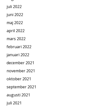
juli 2022
juni 2022
maj 2022
april 2022
mars 2022
februari 2022
januari 2022
december 2021
november 2021
oktober 2021
september 2021
augusti 2021
juli 2021