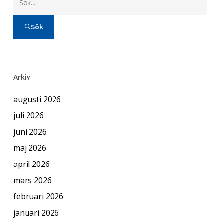
Sök
Arkiv
augusti 2026
juli 2026
juni 2026
maj 2026
april 2026
mars 2026
februari 2026
januari 2026