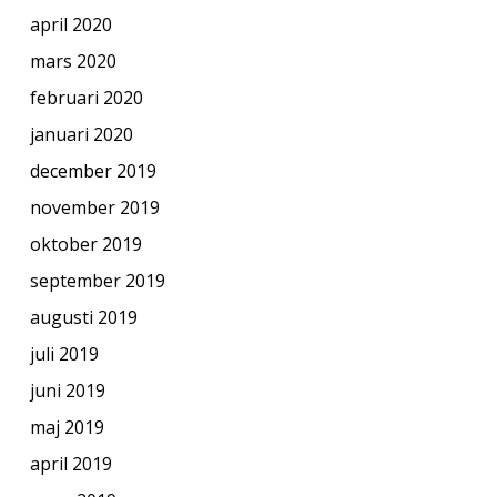
april 2020
mars 2020
februari 2020
januari 2020
december 2019
november 2019
oktober 2019
september 2019
augusti 2019
juli 2019
juni 2019
maj 2019
april 2019