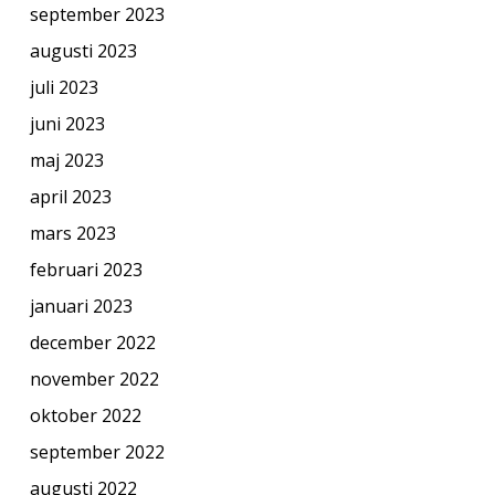
september 2023
augusti 2023
juli 2023
juni 2023
maj 2023
april 2023
mars 2023
februari 2023
januari 2023
december 2022
november 2022
oktober 2022
september 2022
augusti 2022