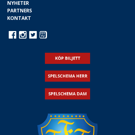
NYHETER
PARTNERS
KONTAKT