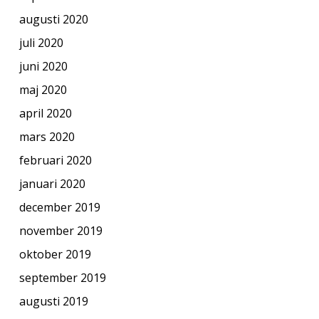
augusti 2020
juli 2020
juni 2020
maj 2020
april 2020
mars 2020
februari 2020
januari 2020
december 2019
november 2019
oktober 2019
september 2019
augusti 2019