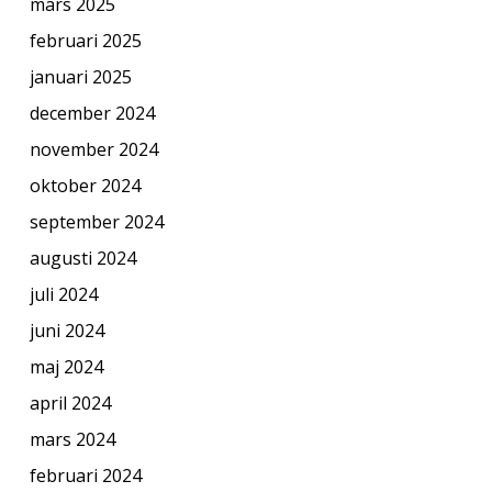
mars 2025
februari 2025
januari 2025
december 2024
november 2024
oktober 2024
september 2024
augusti 2024
juli 2024
juni 2024
maj 2024
april 2024
mars 2024
februari 2024