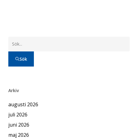
Sök
Arkiv
augusti 2026
juli 2026
juni 2026
maj 2026