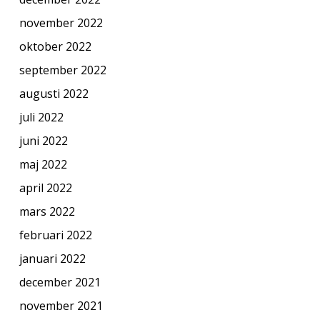
november 2022
oktober 2022
september 2022
augusti 2022
juli 2022
juni 2022
maj 2022
april 2022
mars 2022
februari 2022
januari 2022
december 2021
november 2021