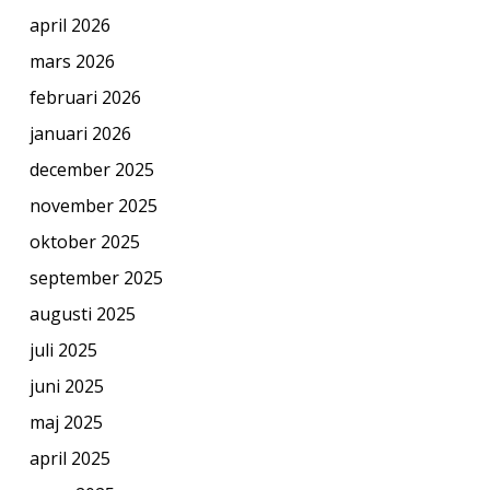
april 2026
mars 2026
februari 2026
januari 2026
december 2025
november 2025
oktober 2025
september 2025
augusti 2025
juli 2025
juni 2025
maj 2025
april 2025