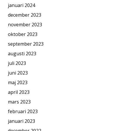
januari 2024
december 2023
november 2023
oktober 2023
september 2023
augusti 2023
juli 2023
juni 2023
maj 2023
april 2023
mars 2023
februari 2023
januari 2023
december 2022