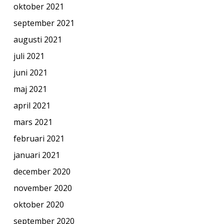
oktober 2021
september 2021
augusti 2021
juli 2021
juni 2021
maj 2021
april 2021
mars 2021
februari 2021
januari 2021
december 2020
november 2020
oktober 2020
september 2020