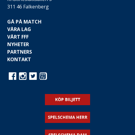
311 46 Falkenberg
GÅ PÅ MATCH
VÅRA LAG
VÅRT FFF
NYHETER
PARTNERS
KONTAKT