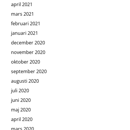
april 2021
mars 2021
februari 2021
januari 2021
december 2020
november 2020
oktober 2020
september 2020
augusti 2020
juli 2020
juni 2020
maj 2020
april 2020
mars 2020