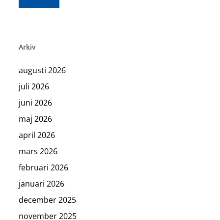
Arkiv
augusti 2026
juli 2026
juni 2026
maj 2026
april 2026
mars 2026
februari 2026
januari 2026
december 2025
november 2025