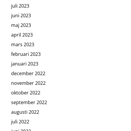
juli 2023
juni 2023
maj 2023
april 2023
mars 2023
februari 2023
januari 2023
december 2022
november 2022
oktober 2022
september 2022
augusti 2022
juli 2022