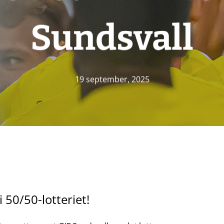
Sundsvall
19 september, 2025
 50/50-lotteriet!