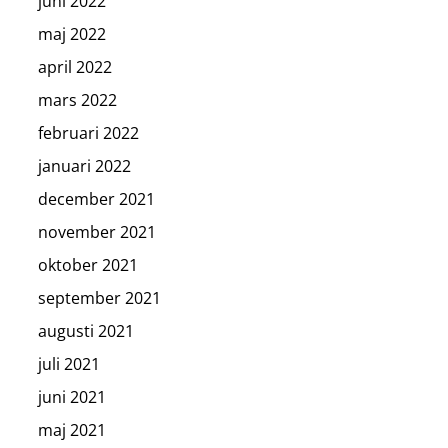
juni 2022
maj 2022
april 2022
mars 2022
februari 2022
januari 2022
december 2021
november 2021
oktober 2021
september 2021
augusti 2021
juli 2021
juni 2021
maj 2021