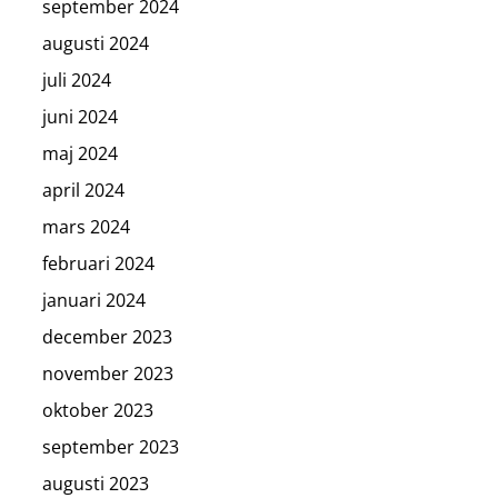
september 2024
augusti 2024
juli 2024
juni 2024
maj 2024
april 2024
mars 2024
februari 2024
januari 2024
december 2023
november 2023
oktober 2023
september 2023
augusti 2023