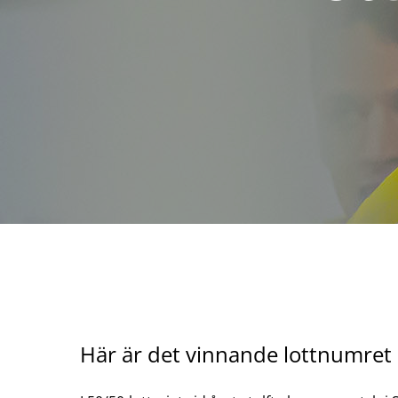
Här är det vinnande lottnumret i