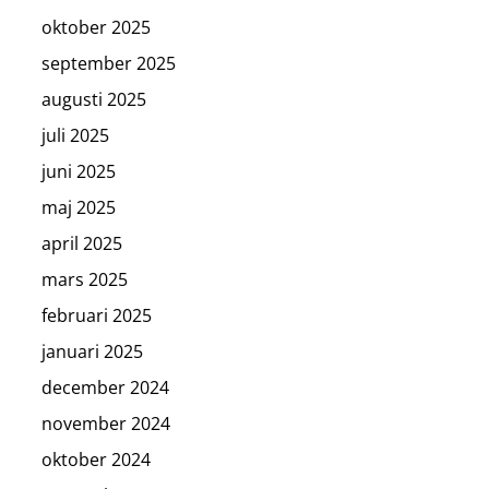
oktober 2025
september 2025
augusti 2025
juli 2025
juni 2025
maj 2025
april 2025
mars 2025
februari 2025
januari 2025
december 2024
november 2024
oktober 2024