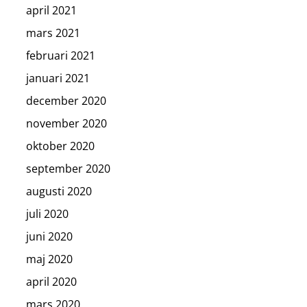
april 2021
mars 2021
februari 2021
januari 2021
december 2020
november 2020
oktober 2020
september 2020
augusti 2020
juli 2020
juni 2020
maj 2020
april 2020
mars 2020