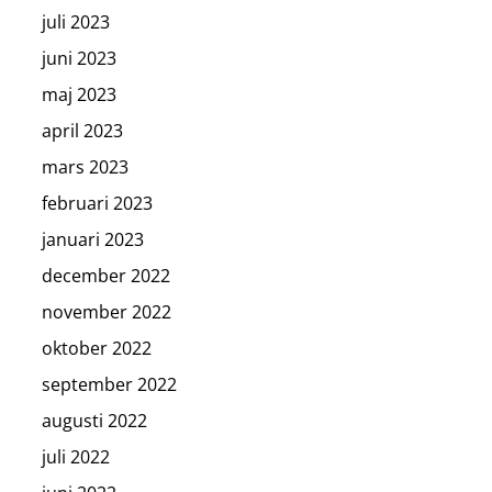
juli 2023
juni 2023
maj 2023
april 2023
mars 2023
februari 2023
januari 2023
december 2022
november 2022
oktober 2022
september 2022
augusti 2022
juli 2022