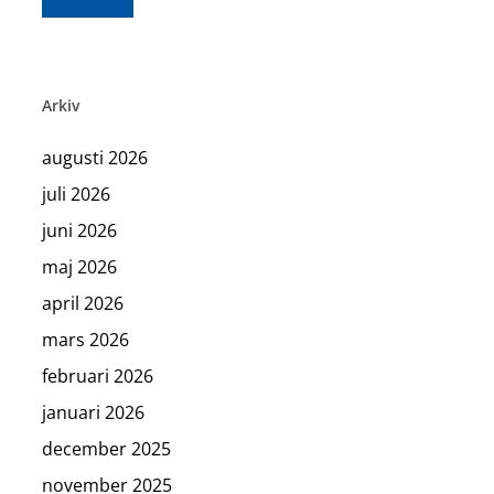
Arkiv
augusti 2026
juli 2026
juni 2026
maj 2026
april 2026
mars 2026
februari 2026
januari 2026
december 2025
november 2025