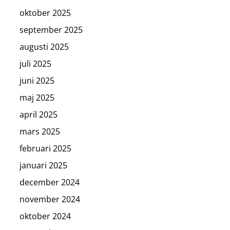
oktober 2025
september 2025
augusti 2025
juli 2025
juni 2025
maj 2025
april 2025
mars 2025
februari 2025
januari 2025
december 2024
november 2024
oktober 2024