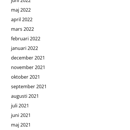
juni 2022
maj 2022
april 2022
mars 2022
februari 2022
januari 2022
december 2021
november 2021
oktober 2021
september 2021
augusti 2021
juli 2021
juni 2021
maj 2021