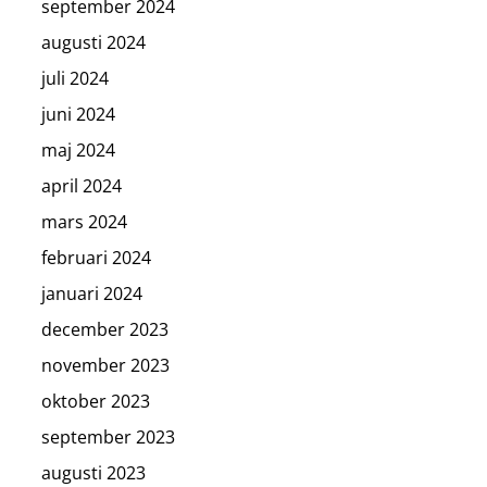
september 2024
augusti 2024
juli 2024
juni 2024
maj 2024
april 2024
mars 2024
februari 2024
januari 2024
december 2023
november 2023
oktober 2023
september 2023
augusti 2023