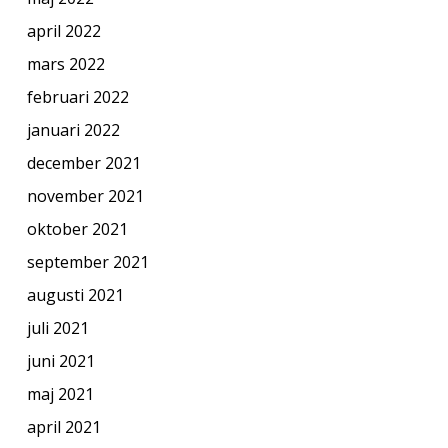
april 2022
mars 2022
februari 2022
januari 2022
december 2021
november 2021
oktober 2021
september 2021
augusti 2021
juli 2021
juni 2021
maj 2021
april 2021