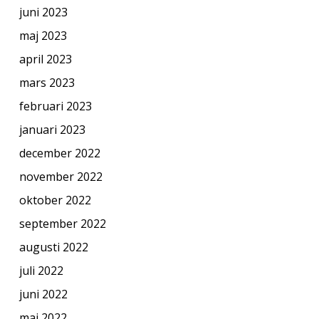
juni 2023
maj 2023
april 2023
mars 2023
februari 2023
januari 2023
december 2022
november 2022
oktober 2022
september 2022
augusti 2022
juli 2022
juni 2022
maj 2022