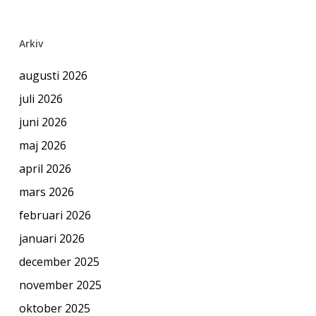
Arkiv
augusti 2026
juli 2026
juni 2026
maj 2026
april 2026
mars 2026
februari 2026
januari 2026
december 2025
november 2025
oktober 2025