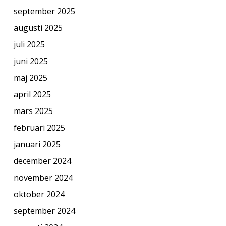
september 2025
augusti 2025
juli 2025
juni 2025
maj 2025
april 2025
mars 2025
februari 2025
januari 2025
december 2024
november 2024
oktober 2024
september 2024