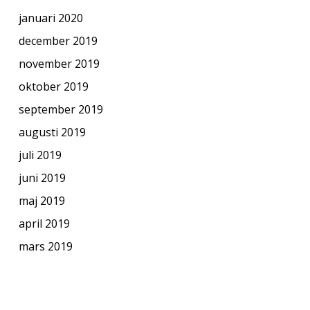
januari 2020
december 2019
november 2019
oktober 2019
september 2019
augusti 2019
juli 2019
juni 2019
maj 2019
april 2019
mars 2019