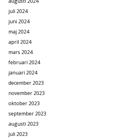
augusti 2024
juli 2024
juni 2024
maj 2024
april 2024
mars 2024
februari 2024
januari 2024
december 2023
november 2023
oktober 2023
september 2023
augusti 2023
juli 2023