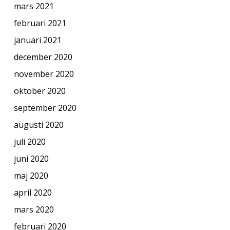
mars 2021
februari 2021
januari 2021
december 2020
november 2020
oktober 2020
september 2020
augusti 2020
juli 2020
juni 2020
maj 2020
april 2020
mars 2020
februari 2020