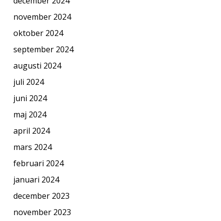
december 2024
november 2024
oktober 2024
september 2024
augusti 2024
juli 2024
juni 2024
maj 2024
april 2024
mars 2024
februari 2024
januari 2024
december 2023
november 2023