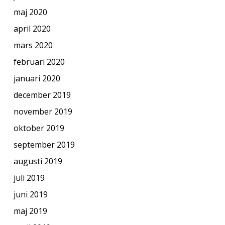
maj 2020
april 2020
mars 2020
februari 2020
januari 2020
december 2019
november 2019
oktober 2019
september 2019
augusti 2019
juli 2019
juni 2019
maj 2019