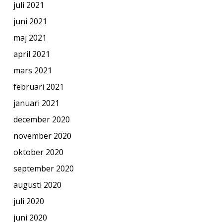
juli 2021
juni 2021
maj 2021
april 2021
mars 2021
februari 2021
januari 2021
december 2020
november 2020
oktober 2020
september 2020
augusti 2020
juli 2020
juni 2020