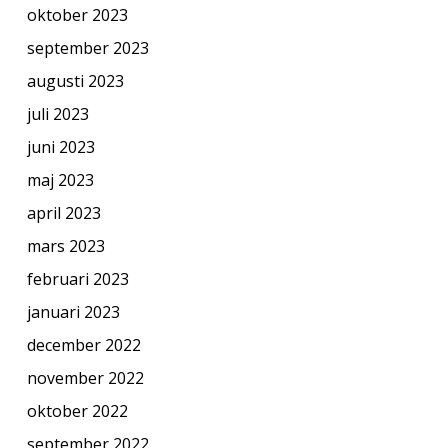
oktober 2023
september 2023
augusti 2023
juli 2023
juni 2023
maj 2023
april 2023
mars 2023
februari 2023
januari 2023
december 2022
november 2022
oktober 2022
september 2022