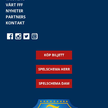
VÅRT FFF
NYHETER
PARTNERS
KONTAKT