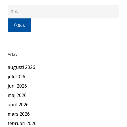
Sök
Arkiv
augusti 2026
juli 2026
juni 2026
maj 2026
april 2026
mars 2026
februari 2026