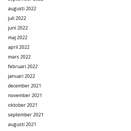
augusti 2022
juli 2022
juni 2022
maj 2022
april 2022
mars 2022
februari 2022
januari 2022
december 2021
november 2021
oktober 2021
september 2021
augusti 2021