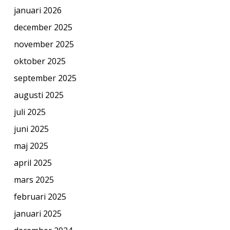
januari 2026
december 2025
november 2025
oktober 2025
september 2025
augusti 2025
juli 2025
juni 2025
maj 2025
april 2025
mars 2025
februari 2025
januari 2025