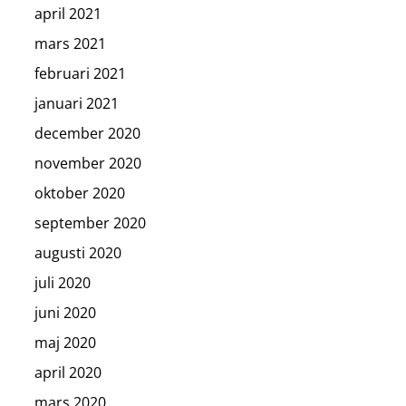
april 2021
mars 2021
februari 2021
januari 2021
december 2020
november 2020
oktober 2020
september 2020
augusti 2020
juli 2020
juni 2020
maj 2020
april 2020
mars 2020