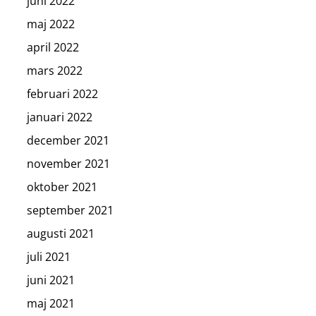
juni 2022
maj 2022
april 2022
mars 2022
februari 2022
januari 2022
december 2021
november 2021
oktober 2021
september 2021
augusti 2021
juli 2021
juni 2021
maj 2021