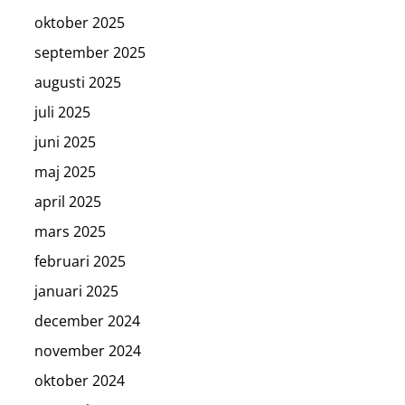
oktober 2025
september 2025
augusti 2025
juli 2025
juni 2025
maj 2025
april 2025
mars 2025
februari 2025
januari 2025
december 2024
november 2024
oktober 2024