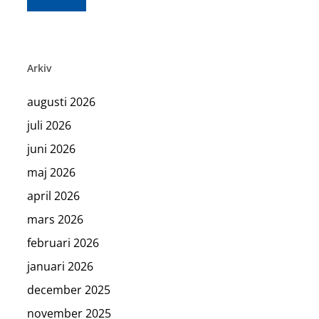
Arkiv
augusti 2026
juli 2026
juni 2026
maj 2026
april 2026
mars 2026
februari 2026
januari 2026
december 2025
november 2025