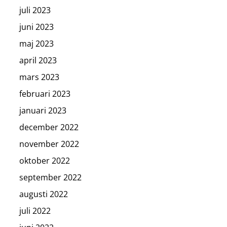
juli 2023
juni 2023
maj 2023
april 2023
mars 2023
februari 2023
januari 2023
december 2022
november 2022
oktober 2022
september 2022
augusti 2022
juli 2022