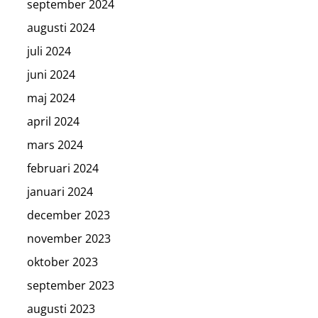
september 2024
augusti 2024
juli 2024
juni 2024
maj 2024
april 2024
mars 2024
februari 2024
januari 2024
december 2023
november 2023
oktober 2023
september 2023
augusti 2023