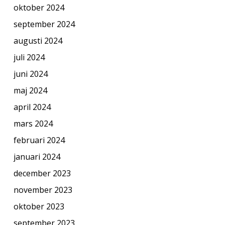
oktober 2024
september 2024
augusti 2024
juli 2024
juni 2024
maj 2024
april 2024
mars 2024
februari 2024
januari 2024
december 2023
november 2023
oktober 2023
september 2023