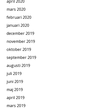
april 2020
mars 2020
februari 2020
januari 2020
december 2019
november 2019
oktober 2019
september 2019
augusti 2019
juli 2019
juni 2019
maj 2019
april 2019
mars 2019