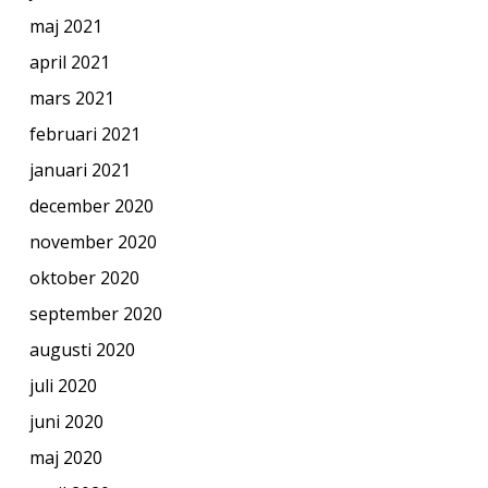
maj 2021
april 2021
mars 2021
februari 2021
januari 2021
december 2020
november 2020
oktober 2020
september 2020
augusti 2020
juli 2020
juni 2020
maj 2020