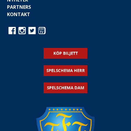
PARTNERS
KONTAKT