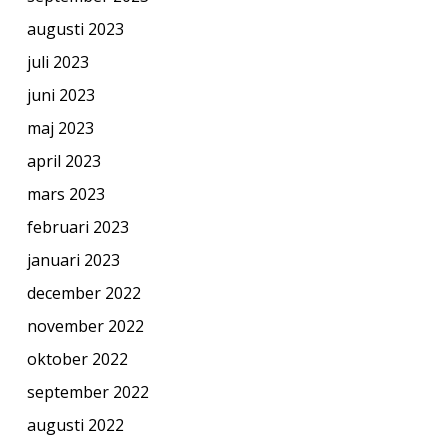
augusti 2023
juli 2023
juni 2023
maj 2023
april 2023
mars 2023
februari 2023
januari 2023
december 2022
november 2022
oktober 2022
september 2022
augusti 2022