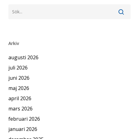
Arkiv
augusti 2026
juli 2026
juni 2026
maj 2026
april 2026
mars 2026
februari 2026
januari 2026