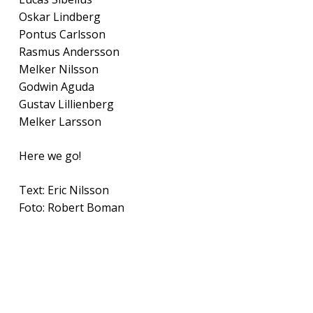
Oskar Lindberg
Pontus Carlsson
Rasmus Andersson
Melker Nilsson
Godwin Aguda
Gustav Lillienberg
Melker Larsson
Here we go!
Text: Eric Nilsson
Foto: Robert Boman