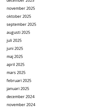
december 2025
november 2025
oktober 2025
september 2025
augusti 2025
juli 2025
juni 2025
maj 2025
april 2025
mars 2025
februari 2025
januari 2025
december 2024
november 2024