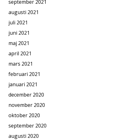
september 2021
augusti 2021
juli 2021
juni 2021
maj 2021
april 2021
mars 2021
februari 2021
januari 2021
december 2020
november 2020
oktober 2020
september 2020
augusti 2020