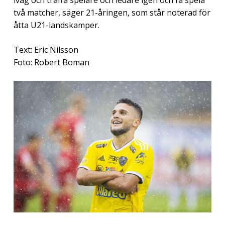
två matcher, säger 21-åringen, som står noterad för
åtta U21-landskamper.
Text: Eric Nilsson
Foto: Robert Boman