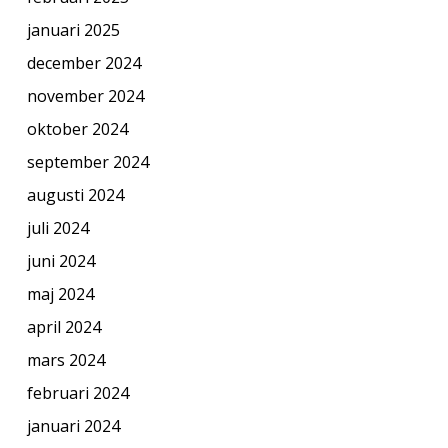
januari 2025
december 2024
november 2024
oktober 2024
september 2024
augusti 2024
juli 2024
juni 2024
maj 2024
april 2024
mars 2024
februari 2024
januari 2024