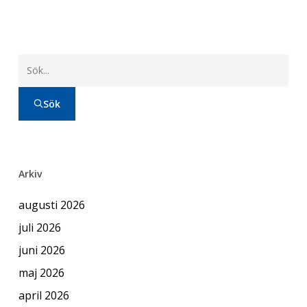
Sök
Arkiv
augusti 2026
juli 2026
juni 2026
maj 2026
april 2026