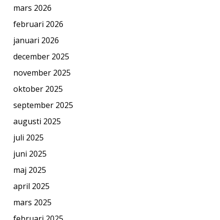
mars 2026
februari 2026
januari 2026
december 2025
november 2025
oktober 2025
september 2025
augusti 2025
juli 2025
juni 2025
maj 2025
april 2025
mars 2025
februari 2025