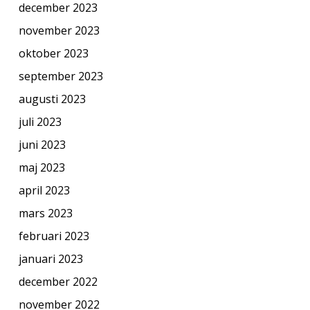
december 2023
november 2023
oktober 2023
september 2023
augusti 2023
juli 2023
juni 2023
maj 2023
april 2023
mars 2023
februari 2023
januari 2023
december 2022
november 2022