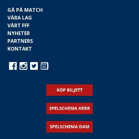
GÅ PÅ MATCH
VÅRA LAG
VÅRT FFF
NYHETER
PARTNERS
KONTAKT