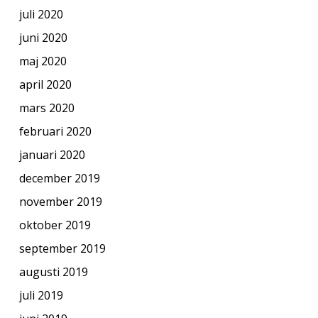
juli 2020
juni 2020
maj 2020
april 2020
mars 2020
februari 2020
januari 2020
december 2019
november 2019
oktober 2019
september 2019
augusti 2019
juli 2019