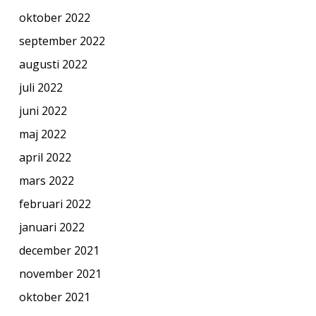
oktober 2022
september 2022
augusti 2022
juli 2022
juni 2022
maj 2022
april 2022
mars 2022
februari 2022
januari 2022
december 2021
november 2021
oktober 2021