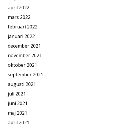
april 2022
mars 2022
februari 2022
januari 2022
december 2021
november 2021
oktober 2021
september 2021
augusti 2021
juli 2021
juni 2021
maj 2021
april 2021