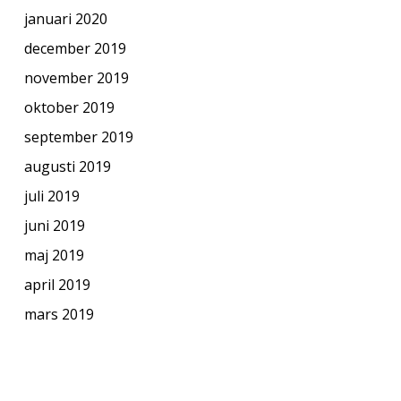
januari 2020
december 2019
november 2019
oktober 2019
september 2019
augusti 2019
juli 2019
juni 2019
maj 2019
april 2019
mars 2019