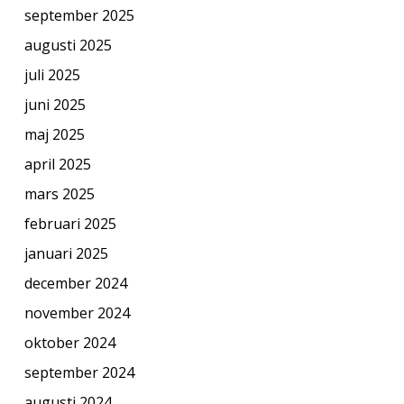
september 2025
augusti 2025
juli 2025
juni 2025
maj 2025
april 2025
mars 2025
februari 2025
januari 2025
december 2024
november 2024
oktober 2024
september 2024
augusti 2024