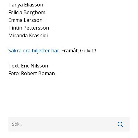
Tanya Eliasson
Felicia Bergbom
Emma Larsson
Tintin Pettersson
Miranda Krasniqi
Säkra era biljetter här.
Framåt, Gulvitt!
Text: Eric Nilsson
Foto: Robert Boman