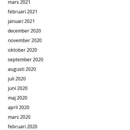
mars 2021
februari 2021
januari 2021
december 2020
november 2020
oktober 2020
september 2020
augusti 2020
juli 2020
juni 2020
maj 2020
april 2020
mars 2020
februari 2020