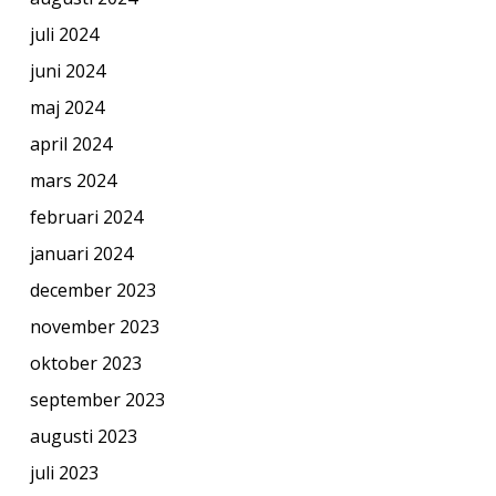
juli 2024
juni 2024
maj 2024
april 2024
mars 2024
februari 2024
januari 2024
december 2023
november 2023
oktober 2023
september 2023
augusti 2023
juli 2023