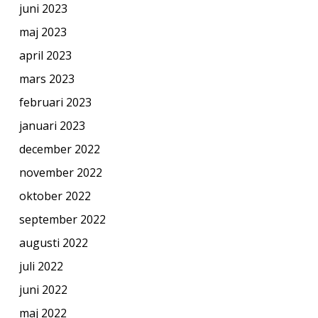
juni 2023
maj 2023
april 2023
mars 2023
februari 2023
januari 2023
december 2022
november 2022
oktober 2022
september 2022
augusti 2022
juli 2022
juni 2022
maj 2022