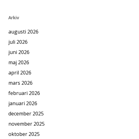
Arkiv
augusti 2026
juli 2026
juni 2026
maj 2026
april 2026
mars 2026
februari 2026
januari 2026
december 2025
november 2025
oktober 2025