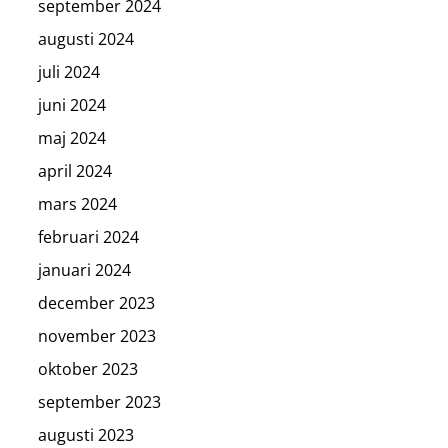
september 2024
augusti 2024
juli 2024
juni 2024
maj 2024
april 2024
mars 2024
februari 2024
januari 2024
december 2023
november 2023
oktober 2023
september 2023
augusti 2023