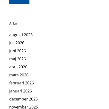
Arkiv
augusti 2026
juli 2026
juni 2026
maj 2026
april 2026
mars 2026
februari 2026
januari 2026
december 2025
november 2025