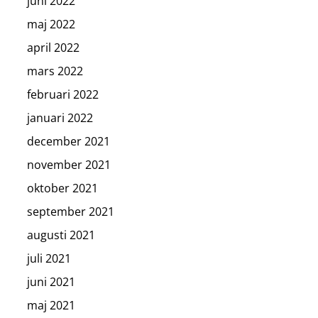
juni 2022
maj 2022
april 2022
mars 2022
februari 2022
januari 2022
december 2021
november 2021
oktober 2021
september 2021
augusti 2021
juli 2021
juni 2021
maj 2021