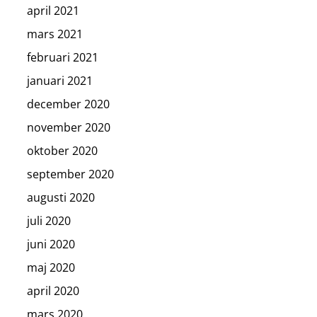
april 2021
mars 2021
februari 2021
januari 2021
december 2020
november 2020
oktober 2020
september 2020
augusti 2020
juli 2020
juni 2020
maj 2020
april 2020
mars 2020