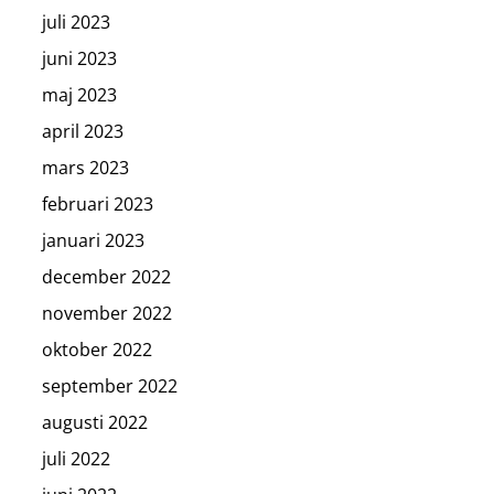
juli 2023
juni 2023
maj 2023
april 2023
mars 2023
februari 2023
januari 2023
december 2022
november 2022
oktober 2022
september 2022
augusti 2022
juli 2022