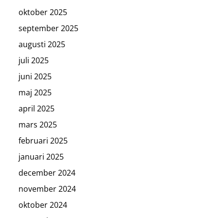
oktober 2025
september 2025
augusti 2025
juli 2025
juni 2025
maj 2025
april 2025
mars 2025
februari 2025
januari 2025
december 2024
november 2024
oktober 2024