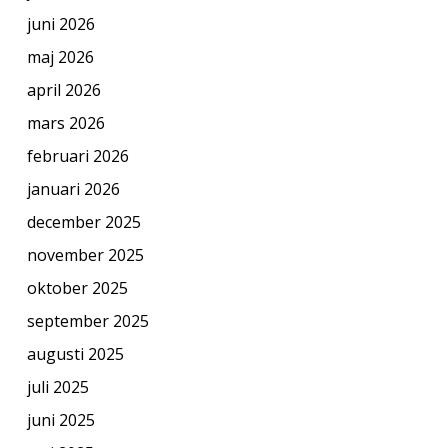
juni 2026
maj 2026
april 2026
mars 2026
februari 2026
januari 2026
december 2025
november 2025
oktober 2025
september 2025
augusti 2025
juli 2025
juni 2025