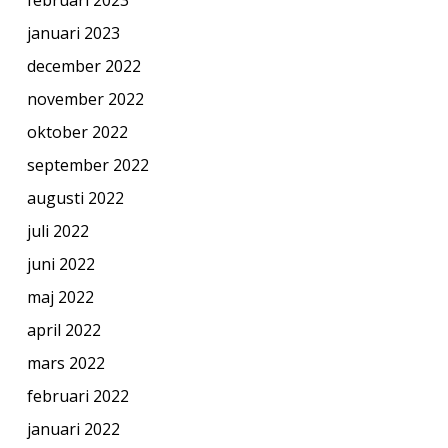
januari 2023
december 2022
november 2022
oktober 2022
september 2022
augusti 2022
juli 2022
juni 2022
maj 2022
april 2022
mars 2022
februari 2022
januari 2022