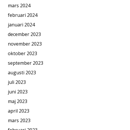
mars 2024
februari 2024
januari 2024
december 2023
november 2023
oktober 2023
september 2023
augusti 2023
juli 2023
juni 2023
maj 2023
april 2023
mars 2023
februari 2023