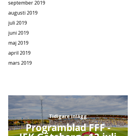
september 2019
augusti 2019
juli 2019
juni 2019
maj 2019
april 2019
mars 2019
Tidigare inlägg
Programblad FFF -