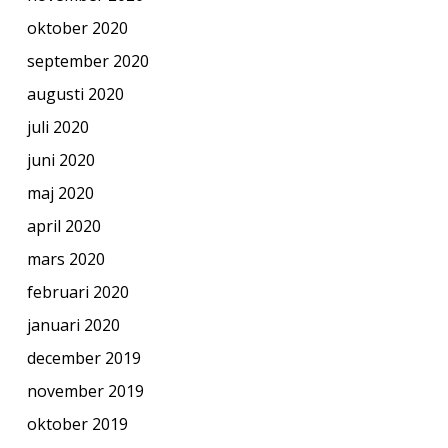
oktober 2020
september 2020
augusti 2020
juli 2020
juni 2020
maj 2020
april 2020
mars 2020
februari 2020
januari 2020
december 2019
november 2019
oktober 2019