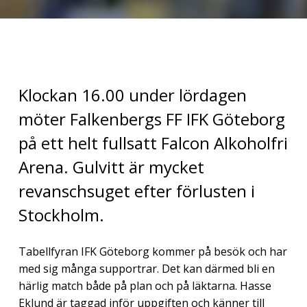
Klockan 16.00 under lördagen
möter Falkenbergs FF IFK Göteborg
på ett helt fullsatt Falcon Alkoholfri
Arena. Gulvitt är mycket
revanschsuget efter förlusten i
Stockholm.
Tabellfyran IFK Göteborg kommer på besök och har
med sig många supportrar. Det kan därmed bli en
härlig match både på plan och på läktarna. Hasse
Eklund är taggad inför uppgiften och känner till