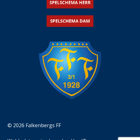
© 2026 Falkenbergs FF