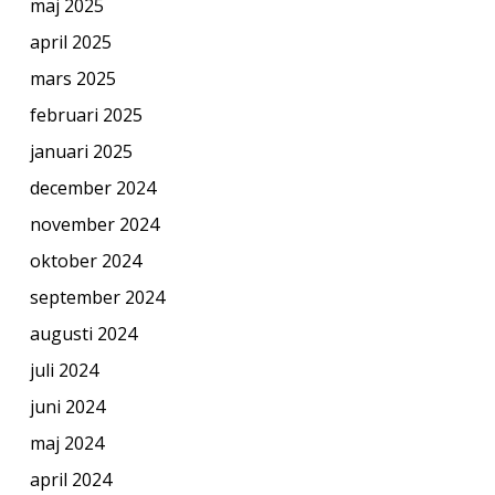
maj 2025
april 2025
mars 2025
februari 2025
januari 2025
december 2024
november 2024
oktober 2024
september 2024
augusti 2024
juli 2024
juni 2024
maj 2024
april 2024