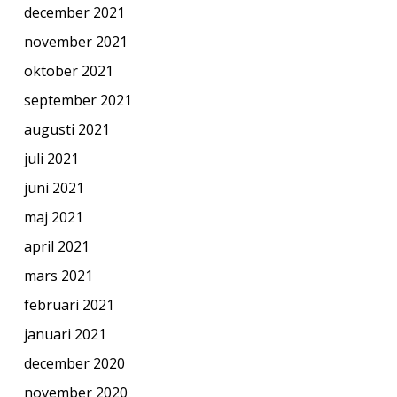
december 2021
november 2021
oktober 2021
september 2021
augusti 2021
juli 2021
juni 2021
maj 2021
april 2021
mars 2021
februari 2021
januari 2021
december 2020
november 2020