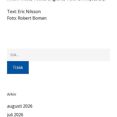
Text: Eric Nilsson
Foto: Robert Boman
Sök
Arkiv
augusti 2026
juli 2026