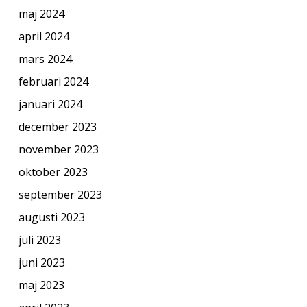
maj 2024
april 2024
mars 2024
februari 2024
januari 2024
december 2023
november 2023
oktober 2023
september 2023
augusti 2023
juli 2023
juni 2023
maj 2023