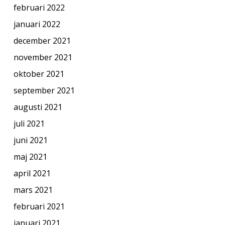
februari 2022
januari 2022
december 2021
november 2021
oktober 2021
september 2021
augusti 2021
juli 2021
juni 2021
maj 2021
april 2021
mars 2021
februari 2021
januari 2021