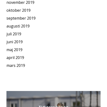
november 2019
oktober 2019
september 2019
augusti 2019
juli 2019
juni 2019
maj 2019
april 2019
mars 2019