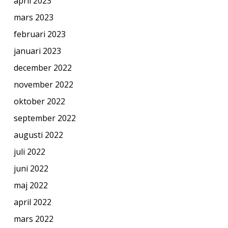
april 2023
mars 2023
februari 2023
januari 2023
december 2022
november 2022
oktober 2022
september 2022
augusti 2022
juli 2022
juni 2022
maj 2022
april 2022
mars 2022