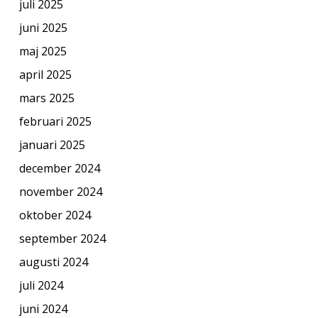
juli 2025
juni 2025
maj 2025
april 2025
mars 2025
februari 2025
januari 2025
december 2024
november 2024
oktober 2024
september 2024
augusti 2024
juli 2024
juni 2024