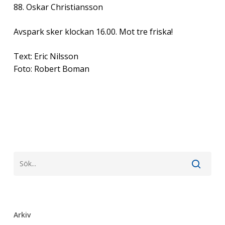
88. Oskar Christiansson
Avspark sker klockan 16.00. Mot tre friska!
Text: Eric Nilsson
Foto: Robert Boman
Arkiv