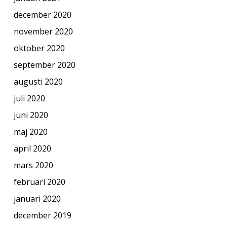
december 2020
november 2020
oktober 2020
september 2020
augusti 2020
juli 2020
juni 2020
maj 2020
april 2020
mars 2020
februari 2020
januari 2020
december 2019