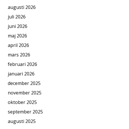
augusti 2026
juli 2026
juni 2026
maj 2026
april 2026
mars 2026
februari 2026
januari 2026
december 2025
november 2025
oktober 2025
september 2025
augusti 2025