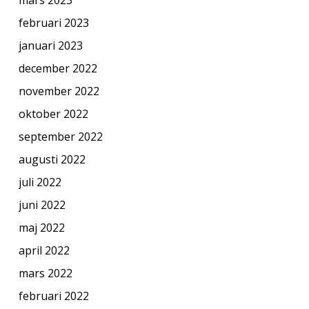
februari 2023
januari 2023
december 2022
november 2022
oktober 2022
september 2022
augusti 2022
juli 2022
juni 2022
maj 2022
april 2022
mars 2022
februari 2022