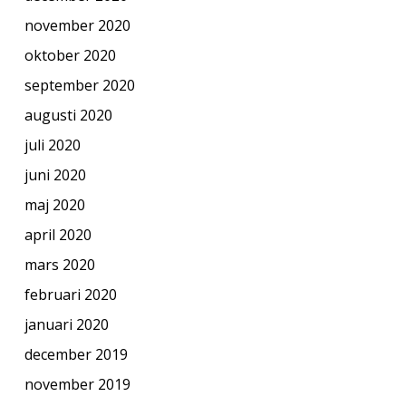
november 2020
oktober 2020
september 2020
augusti 2020
juli 2020
juni 2020
maj 2020
april 2020
mars 2020
februari 2020
januari 2020
december 2019
november 2019