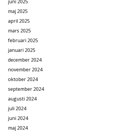
juni 2025
maj 2025
april 2025
mars 2025
februari 2025
januari 2025
december 2024
november 2024
oktober 2024
september 2024
augusti 2024
juli 2024
juni 2024
maj 2024