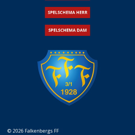
© 2026 Falkenbergs FF