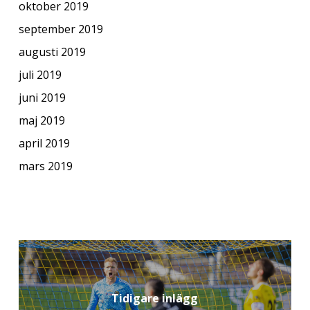
oktober 2019
september 2019
augusti 2019
juli 2019
juni 2019
maj 2019
april 2019
mars 2019
Tidigare inlägg