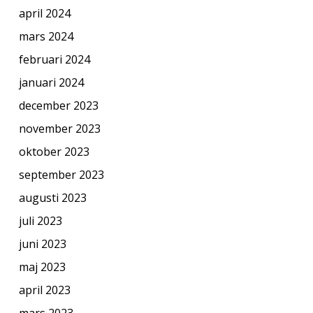
april 2024
mars 2024
februari 2024
januari 2024
december 2023
november 2023
oktober 2023
september 2023
augusti 2023
juli 2023
juni 2023
maj 2023
april 2023
mars 2023