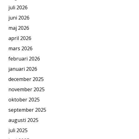
juli 2026
juni 2026
maj 2026
april 2026
mars 2026
februari 2026
januari 2026
december 2025
november 2025
oktober 2025
september 2025
augusti 2025
juli 2025