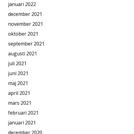
januari 2022
december 2021
november 2021
oktober 2021
september 2021
augusti 2021
juli 2021
juni 2021
maj 2021
april 2021
mars 2021
februari 2021
januari 2021
december 2020