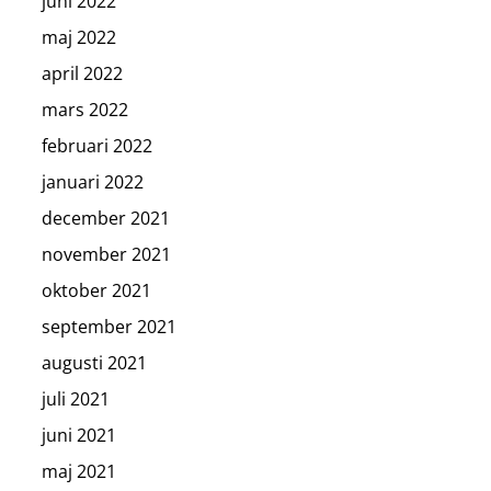
juni 2022
maj 2022
april 2022
mars 2022
februari 2022
januari 2022
december 2021
november 2021
oktober 2021
september 2021
augusti 2021
juli 2021
juni 2021
maj 2021