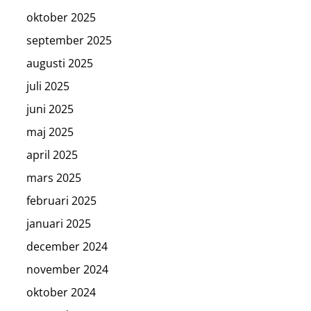
oktober 2025
september 2025
augusti 2025
juli 2025
juni 2025
maj 2025
april 2025
mars 2025
februari 2025
januari 2025
december 2024
november 2024
oktober 2024