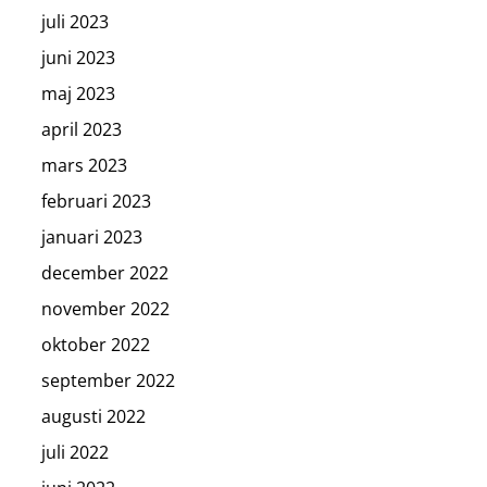
juli 2023
juni 2023
maj 2023
april 2023
mars 2023
februari 2023
januari 2023
december 2022
november 2022
oktober 2022
september 2022
augusti 2022
juli 2022