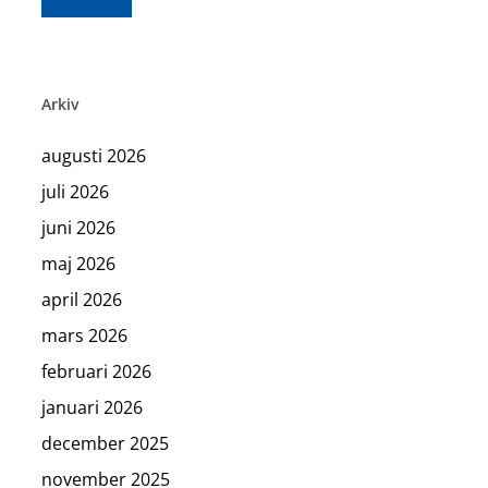
Arkiv
augusti 2026
juli 2026
juni 2026
maj 2026
april 2026
mars 2026
februari 2026
januari 2026
december 2025
november 2025