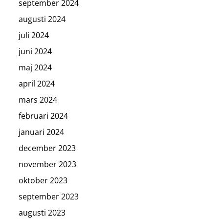
september 2024
augusti 2024
juli 2024
juni 2024
maj 2024
april 2024
mars 2024
februari 2024
januari 2024
december 2023
november 2023
oktober 2023
september 2023
augusti 2023