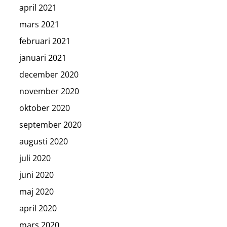
april 2021
mars 2021
februari 2021
januari 2021
december 2020
november 2020
oktober 2020
september 2020
augusti 2020
juli 2020
juni 2020
maj 2020
april 2020
mars 2020