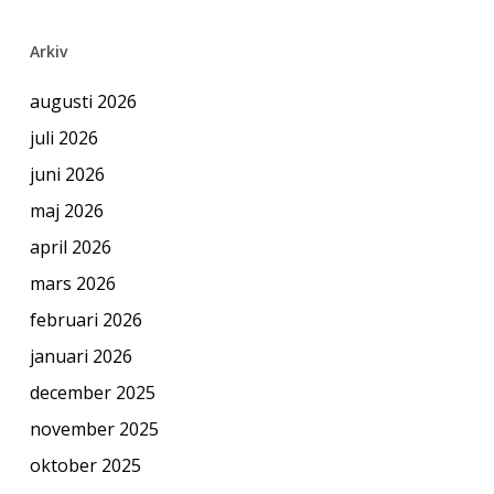
Arkiv
augusti 2026
juli 2026
juni 2026
maj 2026
april 2026
mars 2026
februari 2026
januari 2026
december 2025
november 2025
oktober 2025