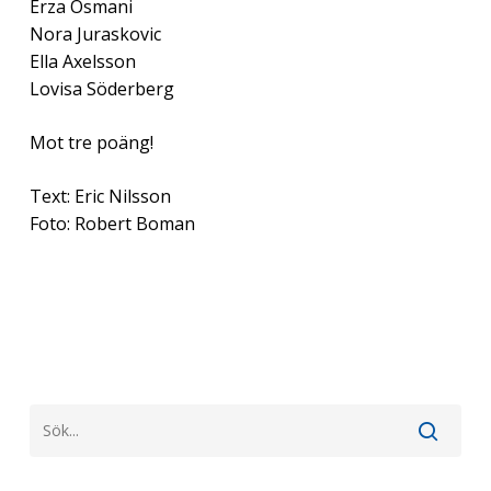
Erza Osmani
Nora Juraskovic
Ella Axelsson
Lovisa Söderberg
Mot tre poäng!
Text: Eric Nilsson
Foto: Robert Boman