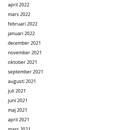
april 2022
mars 2022
februari 2022
januari 2022
december 2021
november 2021
oktober 2021
september 2021
augusti 2021
juli 2021
juni 2021
maj 2021
april 2021
mars 2021