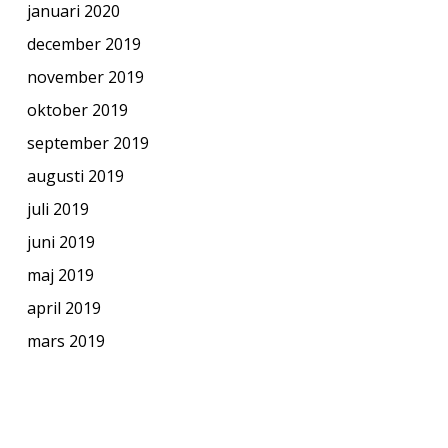
januari 2020
december 2019
november 2019
oktober 2019
september 2019
augusti 2019
juli 2019
juni 2019
maj 2019
april 2019
mars 2019