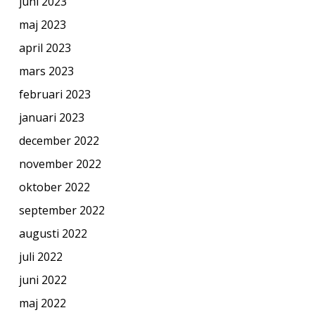
juni 2023
maj 2023
april 2023
mars 2023
februari 2023
januari 2023
december 2022
november 2022
oktober 2022
september 2022
augusti 2022
juli 2022
juni 2022
maj 2022