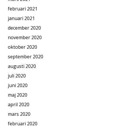
februari 2021
januari 2021
december 2020
november 2020
oktober 2020
september 2020
augusti 2020
juli 2020
juni 2020
maj 2020
april 2020
mars 2020
februari 2020