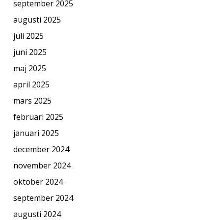
september 2025
augusti 2025
juli 2025
juni 2025
maj 2025
april 2025
mars 2025
februari 2025
januari 2025
december 2024
november 2024
oktober 2024
september 2024
augusti 2024