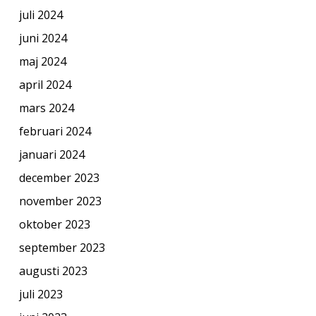
juli 2024
juni 2024
maj 2024
april 2024
mars 2024
februari 2024
januari 2024
december 2023
november 2023
oktober 2023
september 2023
augusti 2023
juli 2023