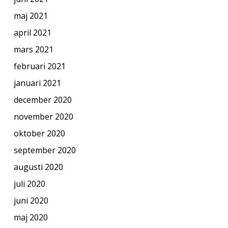
maj 2021
april 2021
mars 2021
februari 2021
januari 2021
december 2020
november 2020
oktober 2020
september 2020
augusti 2020
juli 2020
juni 2020
maj 2020