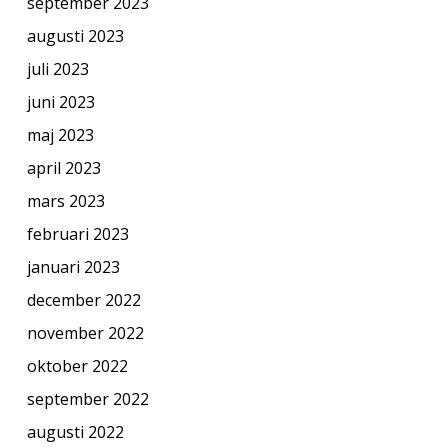
september 2023
augusti 2023
juli 2023
juni 2023
maj 2023
april 2023
mars 2023
februari 2023
januari 2023
december 2022
november 2022
oktober 2022
september 2022
augusti 2022