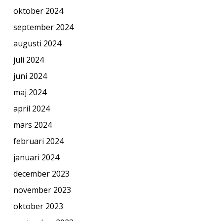
oktober 2024
september 2024
augusti 2024
juli 2024
juni 2024
maj 2024
april 2024
mars 2024
februari 2024
januari 2024
december 2023
november 2023
oktober 2023