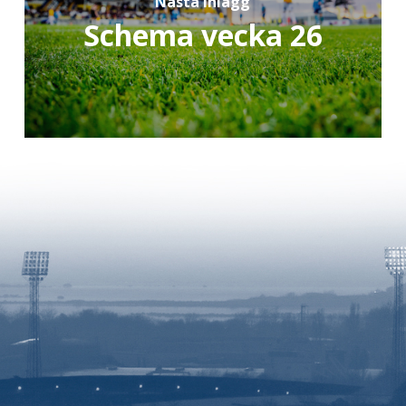
Nästa inlägg
Schema vecka 26