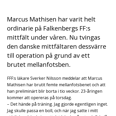
Marcus Mathisen har varit helt
ordinarie på Falkenbergs FF:s
mittfält under våren. Nu tvingas
den danske mittfältaren dessvärre
till operation på grund av ett
brutet mellanfotsben.
FFF:s läkare Sverker Nilsson meddelar att Marcus
Mathisen har brutit femte mellanfotsbenet och att
han preliminärt blir borta i tio veckor. 23-åringen
kommer att opereras på torsdag.
– Det hände på träning. Jag gjorde egentligen inget.
Jag skulle passa en boll, och när jag satte i mitt