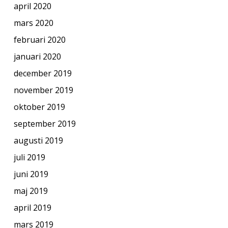
april 2020
mars 2020
februari 2020
januari 2020
december 2019
november 2019
oktober 2019
september 2019
augusti 2019
juli 2019
juni 2019
maj 2019
april 2019
mars 2019