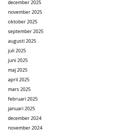
december 2025
november 2025
oktober 2025
september 2025
augusti 2025
juli 2025
juni 2025
maj 2025
april 2025
mars 2025
februari 2025
januari 2025
december 2024
november 2024