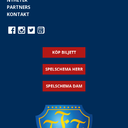
NYHETER
PARTNERS
KONTAKT