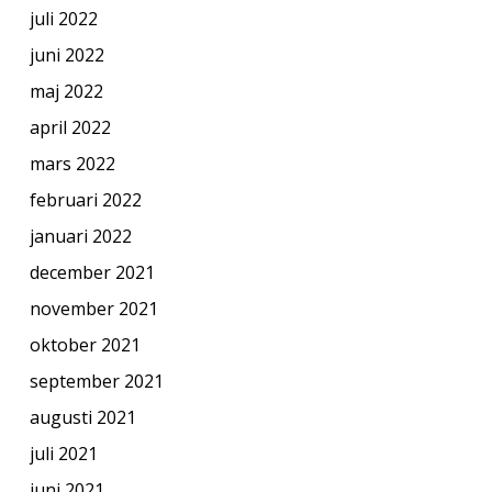
juli 2022
juni 2022
maj 2022
april 2022
mars 2022
februari 2022
januari 2022
december 2021
november 2021
oktober 2021
september 2021
augusti 2021
juli 2021
juni 2021