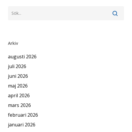
Arkiv
augusti 2026
juli 2026
juni 2026
maj 2026
april 2026
mars 2026
februari 2026
januari 2026