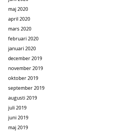
maj 2020
april 2020
mars 2020
februari 2020
januari 2020
december 2019
november 2019
oktober 2019
september 2019
augusti 2019
juli 2019
juni 2019
maj 2019