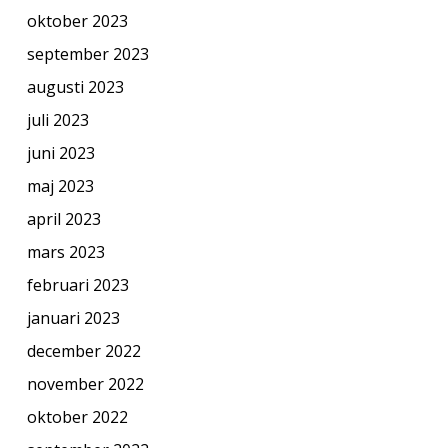
oktober 2023
september 2023
augusti 2023
juli 2023
juni 2023
maj 2023
april 2023
mars 2023
februari 2023
januari 2023
december 2022
november 2022
oktober 2022