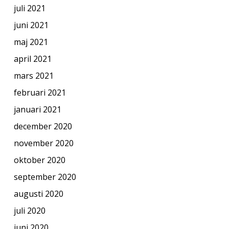
juli 2021
juni 2021
maj 2021
april 2021
mars 2021
februari 2021
januari 2021
december 2020
november 2020
oktober 2020
september 2020
augusti 2020
juli 2020
juni 2020