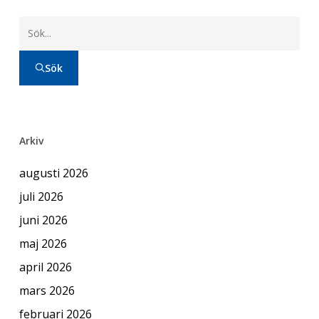
Sök
Arkiv
augusti 2026
juli 2026
juni 2026
maj 2026
april 2026
mars 2026
februari 2026