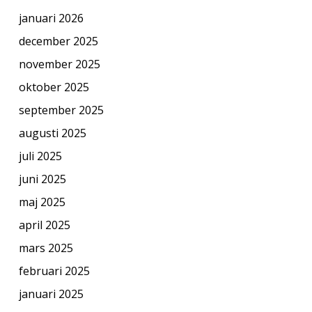
januari 2026
december 2025
november 2025
oktober 2025
september 2025
augusti 2025
juli 2025
juni 2025
maj 2025
april 2025
mars 2025
februari 2025
januari 2025