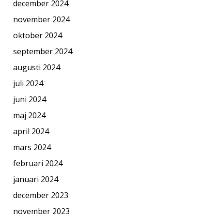
december 2024
november 2024
oktober 2024
september 2024
augusti 2024
juli 2024
juni 2024
maj 2024
april 2024
mars 2024
februari 2024
januari 2024
december 2023
november 2023