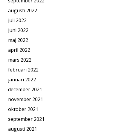
september 2022
augusti 2022
juli 2022
juni 2022
maj 2022
april 2022
mars 2022
februari 2022
januari 2022
december 2021
november 2021
oktober 2021
september 2021
augusti 2021