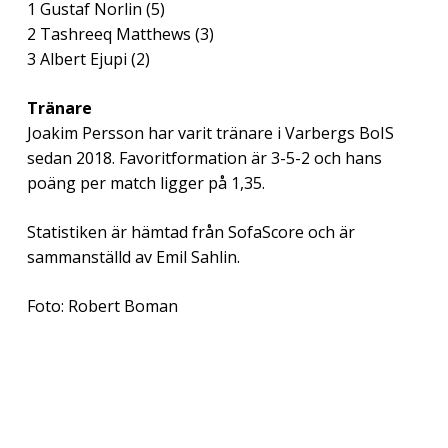
1 Gustaf Norlin (5)
2 Tashreeq Matthews (3)
3 Albert Ejupi (2)
Tränare
Joakim Persson har varit tränare i Varbergs BoIS
sedan 2018. Favoritformation är 3-5-2 och hans
poäng per match ligger på 1,35.
Statistiken är hämtad från SofaScore och är
sammanställd av Emil Sahlin.
Foto: Robert Boman