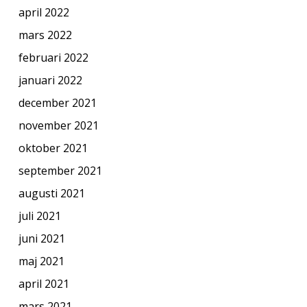
april 2022
mars 2022
februari 2022
januari 2022
december 2021
november 2021
oktober 2021
september 2021
augusti 2021
juli 2021
juni 2021
maj 2021
april 2021
mars 2021