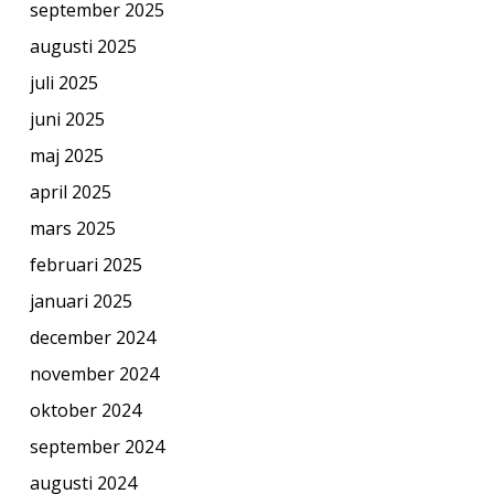
september 2025
augusti 2025
juli 2025
juni 2025
maj 2025
april 2025
mars 2025
februari 2025
januari 2025
december 2024
november 2024
oktober 2024
september 2024
augusti 2024