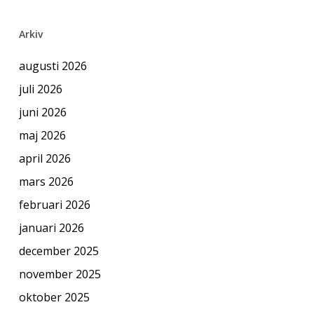
Arkiv
augusti 2026
juli 2026
juni 2026
maj 2026
april 2026
mars 2026
februari 2026
januari 2026
december 2025
november 2025
oktober 2025