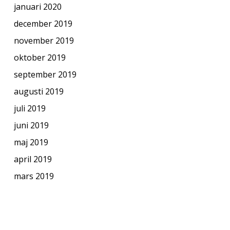
januari 2020
december 2019
november 2019
oktober 2019
september 2019
augusti 2019
juli 2019
juni 2019
maj 2019
april 2019
mars 2019