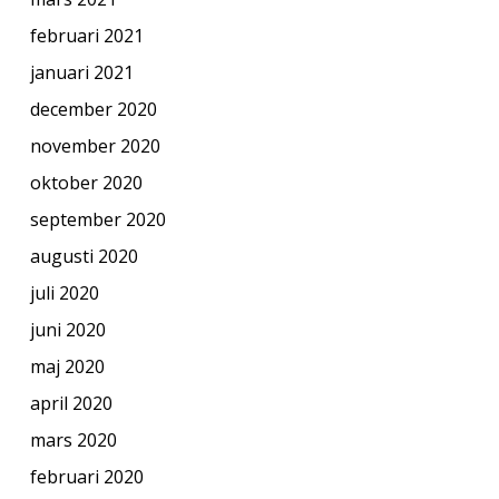
februari 2021
januari 2021
december 2020
november 2020
oktober 2020
september 2020
augusti 2020
juli 2020
juni 2020
maj 2020
april 2020
mars 2020
februari 2020