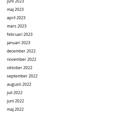
juni 2023
maj 2023
april 2023
mars 2023
februari 2023
januari 2023
december 2022
november 2022
oktober 2022
september 2022
augusti 2022
juli 2022
juni 2022
maj 2022