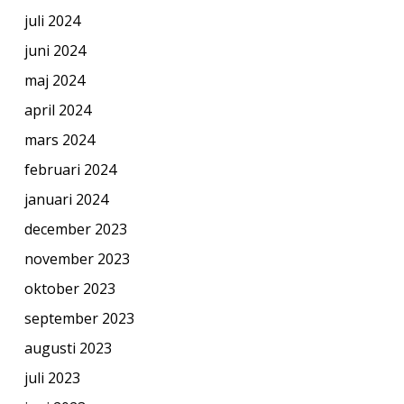
juli 2024
juni 2024
maj 2024
april 2024
mars 2024
februari 2024
januari 2024
december 2023
november 2023
oktober 2023
september 2023
augusti 2023
juli 2023