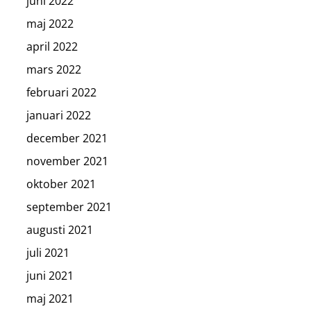
juni 2022
maj 2022
april 2022
mars 2022
februari 2022
januari 2022
december 2021
november 2021
oktober 2021
september 2021
augusti 2021
juli 2021
juni 2021
maj 2021