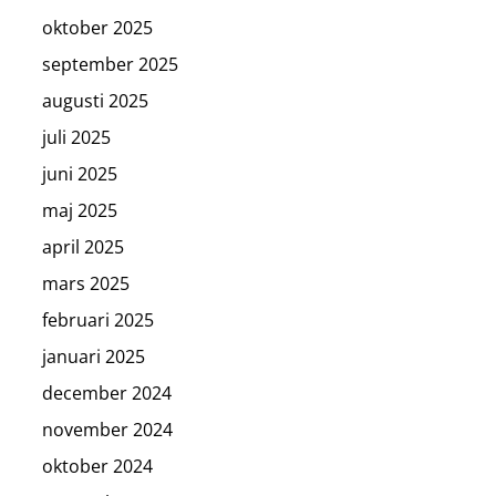
oktober 2025
september 2025
augusti 2025
juli 2025
juni 2025
maj 2025
april 2025
mars 2025
februari 2025
januari 2025
december 2024
november 2024
oktober 2024