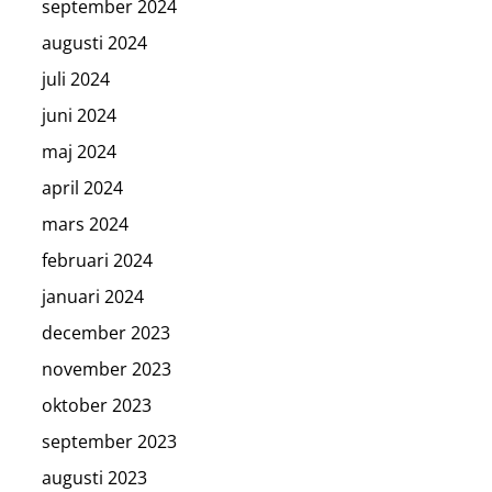
september 2024
augusti 2024
juli 2024
juni 2024
maj 2024
april 2024
mars 2024
februari 2024
januari 2024
december 2023
november 2023
oktober 2023
september 2023
augusti 2023