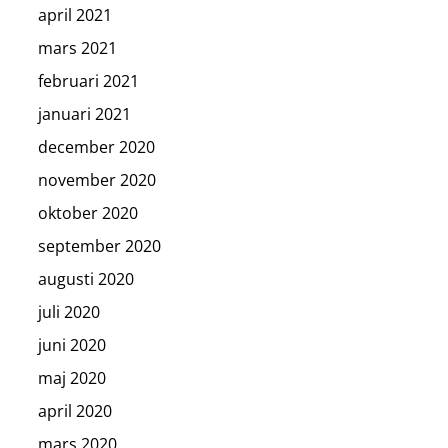
april 2021
mars 2021
februari 2021
januari 2021
december 2020
november 2020
oktober 2020
september 2020
augusti 2020
juli 2020
juni 2020
maj 2020
april 2020
mars 2020