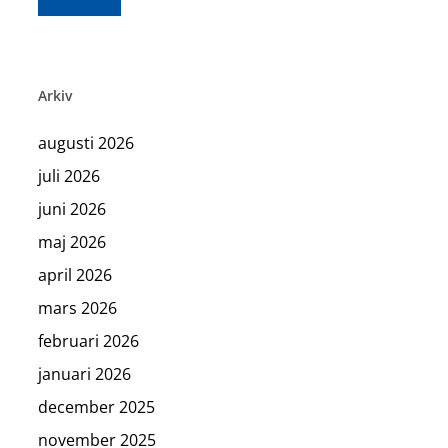
Arkiv
augusti 2026
juli 2026
juni 2026
maj 2026
april 2026
mars 2026
februari 2026
januari 2026
december 2025
november 2025