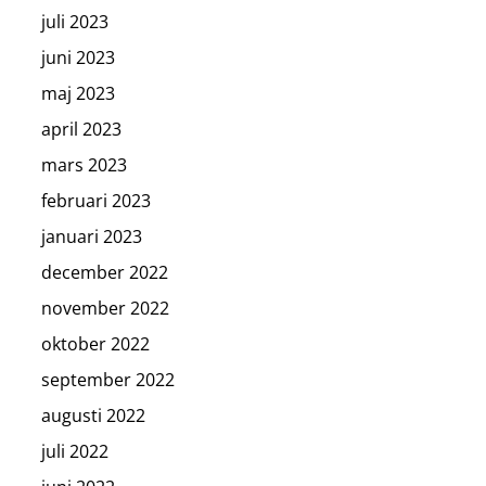
juli 2023
juni 2023
maj 2023
april 2023
mars 2023
februari 2023
januari 2023
december 2022
november 2022
oktober 2022
september 2022
augusti 2022
juli 2022