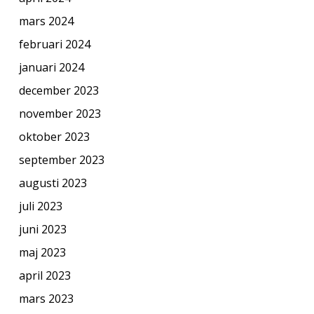
mars 2024
februari 2024
januari 2024
december 2023
november 2023
oktober 2023
september 2023
augusti 2023
juli 2023
juni 2023
maj 2023
april 2023
mars 2023