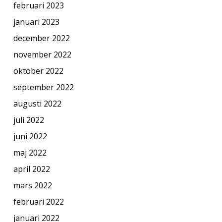
februari 2023
januari 2023
december 2022
november 2022
oktober 2022
september 2022
augusti 2022
juli 2022
juni 2022
maj 2022
april 2022
mars 2022
februari 2022
januari 2022