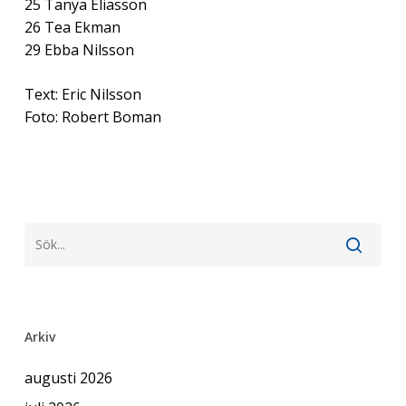
25 Tanya Eliasson
26 Tea Ekman
29 Ebba Nilsson
Text: Eric Nilsson
Foto: Robert Boman
Arkiv
augusti 2026