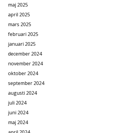
maj 2025
april 2025
mars 2025
februari 2025
januari 2025
december 2024
november 2024
oktober 2024
september 2024
augusti 2024
juli 2024
juni 2024
maj 2024
april 2024