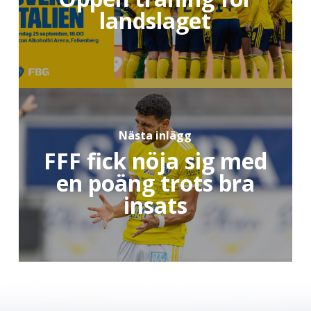
landslaget
Nästa inlägg
FFF fick nöja sig med
en poäng trots bra
insats