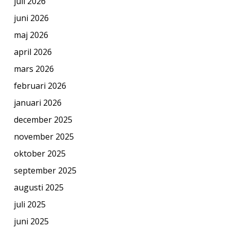
juli 2026
juni 2026
maj 2026
april 2026
mars 2026
februari 2026
januari 2026
december 2025
november 2025
oktober 2025
september 2025
augusti 2025
juli 2025
juni 2025