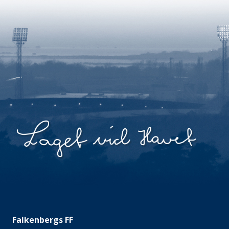
Falkenbergs FF