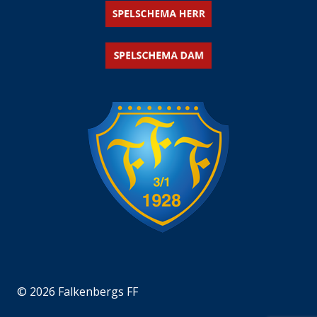
© 2026 Falkenbergs FF