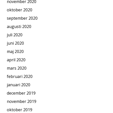
november 2020
oktober 2020
september 2020
augusti 2020
juli 2020
juni 2020
maj 2020
april 2020
mars 2020
februari 2020
januari 2020
december 2019
november 2019
oktober 2019