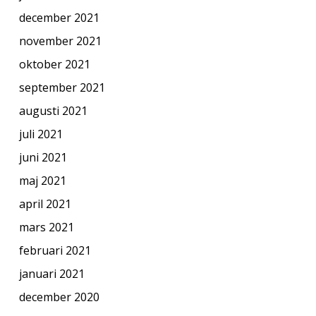
december 2021
november 2021
oktober 2021
september 2021
augusti 2021
juli 2021
juni 2021
maj 2021
april 2021
mars 2021
februari 2021
januari 2021
december 2020