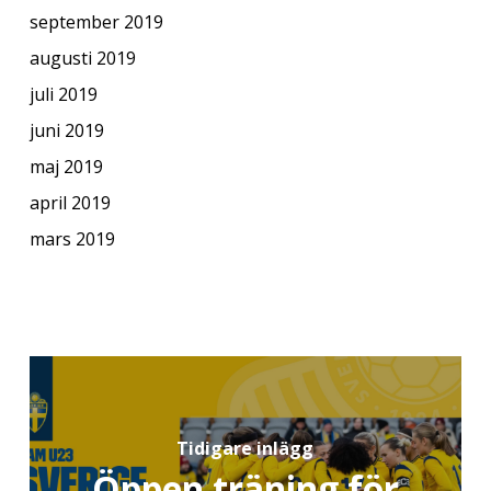
september 2019
augusti 2019
juli 2019
juni 2019
maj 2019
april 2019
mars 2019
Tidigare inlägg
Öppen träning för