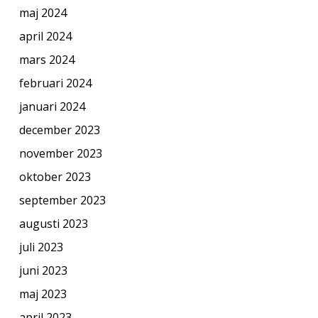
maj 2024
april 2024
mars 2024
februari 2024
januari 2024
december 2023
november 2023
oktober 2023
september 2023
augusti 2023
juli 2023
juni 2023
maj 2023
april 2023