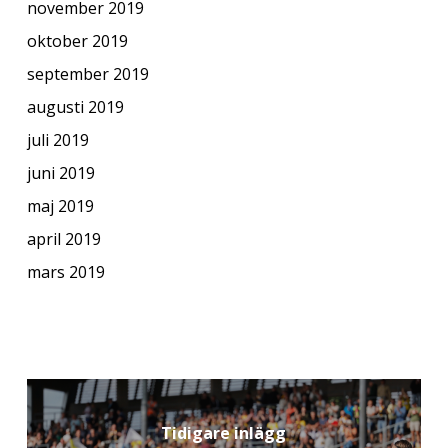
november 2019
oktober 2019
september 2019
augusti 2019
juli 2019
juni 2019
maj 2019
april 2019
mars 2019
Tidigare inlägg