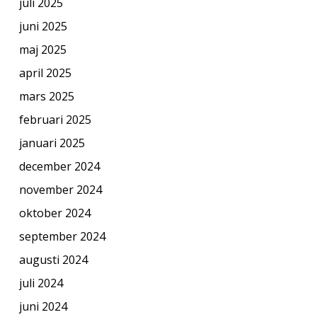
juli 2025
juni 2025
maj 2025
april 2025
mars 2025
februari 2025
januari 2025
december 2024
november 2024
oktober 2024
september 2024
augusti 2024
juli 2024
juni 2024