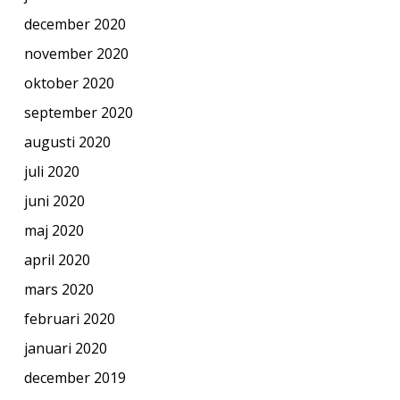
december 2020
november 2020
oktober 2020
september 2020
augusti 2020
juli 2020
juni 2020
maj 2020
april 2020
mars 2020
februari 2020
januari 2020
december 2019