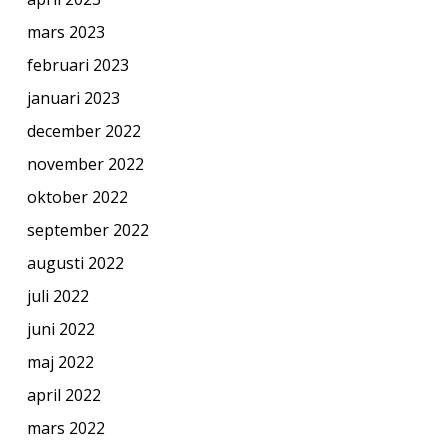
mars 2023
februari 2023
januari 2023
december 2022
november 2022
oktober 2022
september 2022
augusti 2022
juli 2022
juni 2022
maj 2022
april 2022
mars 2022