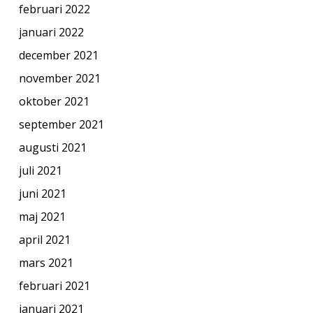
februari 2022
januari 2022
december 2021
november 2021
oktober 2021
september 2021
augusti 2021
juli 2021
juni 2021
maj 2021
april 2021
mars 2021
februari 2021
januari 2021