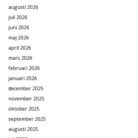
augusti 2026
juli 2026
juni 2026
maj 2026
april 2026
mars 2026
februari 2026
januari 2026
december 2025
november 2025
oktober 2025
september 2025
augusti 2025