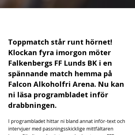
Toppmatch står runt hörnet!
Klockan fyra imorgon möter
Falkenbergs FF Lunds BK i en
spännande match hemma på
Falcon Alkoholfri Arena. Nu kan
ni läsa programbladet inför
drabbningen.
I programbladet hittar ni bland annat inför-text och
intervjuer med passningsskicklige mittfältaren